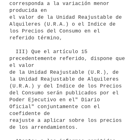
corresponda a la variación menor 
producida en

el valor de la Unidad Reajustable de 
Alquileres (U.R.A.) o el Indice de

los Precios del Consumo en el 
referido término,

  III) Que el artículo 15 
precedentemente referido, dispone que 
el valor

de la Unidad Reajustable (U.R.), de 
la Unidad Reajustable de Alquileres

(U.R.A.) y del Indice de los Precios 
del Consumo serán publicados por el

Poder Ejecutivo en el" Diario 
Oficial" conjuntamente con el 
coefidente de

reajuste a aplicar sobre los precios 
de los arrendamientos.
