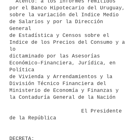
  Atento: a los informes remitidos 
por el Banco Hipotecario del Uruguay,

sobre la variación del Indice Medio 
de Salarios y por la Dirección 
General

de Estadística y Censos sobre el 
Indice de los Precios del Consumo y a 
lo

dictaminado por las Asesorías 
Económico-Financiera, Jurídica, en 
Política

de Vivienda y Arrendamientos y la 
División Técnico Financiera del

Ministerio de Economía y Finanzas y 
la Contaduría General de la Nación

                       El Presidente 
de la República
