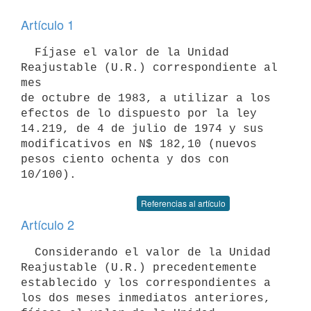
Artículo 1
  Fíjase el valor de la Unidad 
Reajustable (U.R.) correspondiente al 
mes

de octubre de 1983, a utilizar a los 
efectos de lo dispuesto por la ley

14.219, de 4 de julio de 1974 y sus 
modificativos en N$ 182,10 (nuevos

pesos ciento ochenta y dos con 
Referencias al artículo
Artículo 2
  Considerando el valor de la Unidad 
Reajustable (U.R.) precedentemente

establecido y los correspondientes a 
los dos meses inmediatos anteriores,
