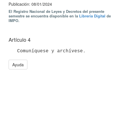
Publicación: 08/01/2024
El Registro Nacional de Leyes y Decretos del presente
semestre se encuentra disponible en la
Librería Digital
de
IMPO.
Artículo 4
Ayuda