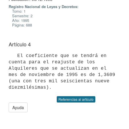
Registro Nacional de Leyes y Decretos:
Tomo: 1
Semestre: 2
Año: 1995
Página: 688
Artículo 4
   El coeficiente que se tendrá en 
cuenta para el reajuste de los

Alquileres que se actualizan en el 
mes de noviembre de 1995 es de 1,3609

(una con tres mil seiscientas nueve 
Referencias al artículo
Ayuda