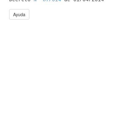
Ayuda