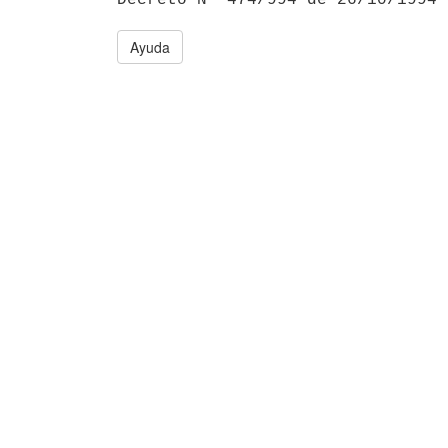
Ayuda