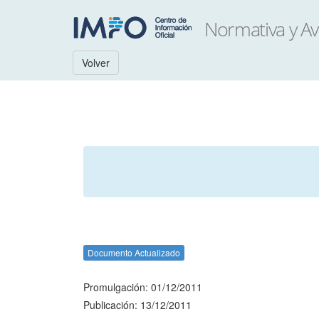
Volver
Documento Actualizado
Promulgación: 01/12/2011
Publicación: 13/12/2011