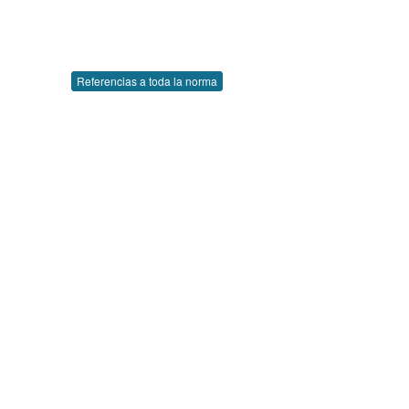
Referencias a toda la norma