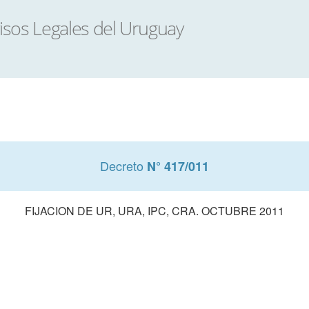
Decreto
N° 417/011
FIJACION DE UR, URA, IPC, CRA. OCTUBRE 2011