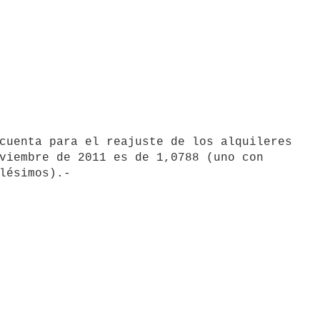
viembre de 2011 es de 1,0788 (uno con
