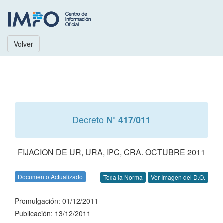
Volver
Decreto
N° 417/011
FIJACION DE UR, URA, IPC, CRA. OCTUBRE 2011
Documento Actualizado
Toda la Norma
Ver Imagen del D.O.
Promulgación: 01/12/2011
Publicación: 13/12/2011