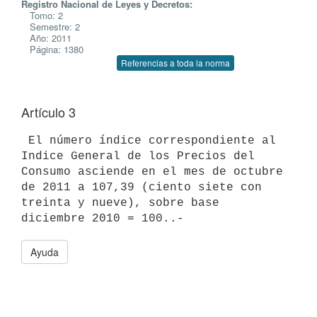
Registro Nacional de Leyes y Decretos:
Tomo: 2
Semestre: 2
Año: 2011
Página: 1380
Referencias a toda la norma
Artículo 3
 El número índice correspondiente al 
Indice General de los Precios del

Consumo asciende en el mes de octubre 
de 2011 a 107,39 (ciento siete con

treinta y nueve), sobre base 
Ayuda