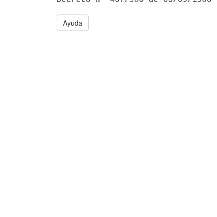
Ayuda