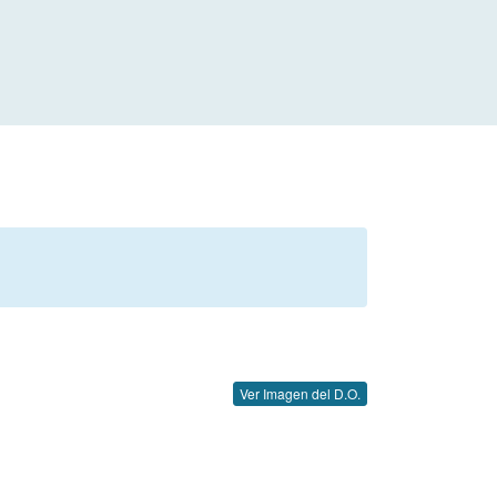
Ver Imagen del D.O.