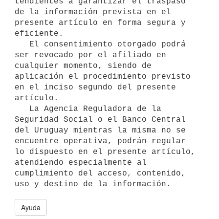
tendientes a garantizar el traspaso 
de la información prevista en el 
presente artículo en forma segura y 
eficiente.

   El consentimiento otorgado podrá 
ser revocado por el afiliado en 
cualquier momento, siendo de 
aplicación el procedimiento previsto 
en el inciso segundo del presente 
artículo.

   La Agencia Reguladora de la 
Seguridad Social o el Banco Central 
del Uruguay mientras la misma no se 
encuentre operativa, podrán regular 
lo dispuesto en el presente artículo, 
atendiendo especialmente al 
cumplimiento del acceso, contenido, 
Ayuda