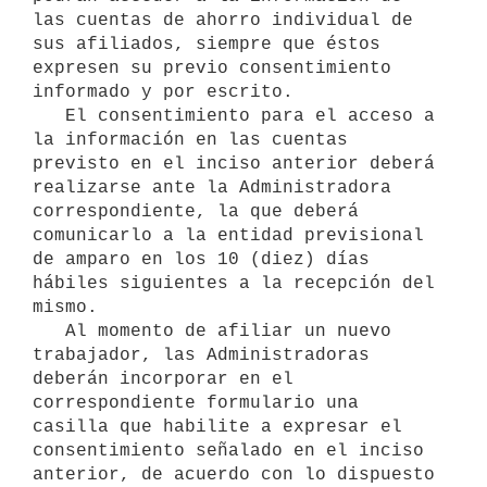
las cuentas de ahorro individual de 
sus afiliados, siempre que éstos 
expresen su previo consentimiento 
informado y por escrito.

   El consentimiento para el acceso a 
la información en las cuentas 
previsto en el inciso anterior deberá 
realizarse ante la Administradora 
correspondiente, la que deberá 
comunicarlo a la entidad previsional 
de amparo en los 10 (diez) días 
hábiles siguientes a la recepción del 
mismo.

   Al momento de afiliar un nuevo 
trabajador, las Administradoras 
deberán incorporar en el 
correspondiente formulario una 
casilla que habilite a expresar el 
consentimiento señalado en el inciso 
anterior, de acuerdo con lo dispuesto 