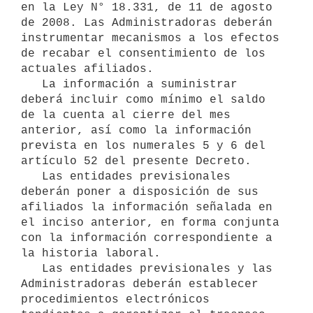
en la Ley N° 18.331, de 11 de agosto 
de 2008. Las Administradoras deberán 
instrumentar mecanismos a los efectos 
de recabar el consentimiento de los 
actuales afiliados.

   La información a suministrar 
deberá incluir como mínimo el saldo 
de la cuenta al cierre del mes 
anterior, así como la información 
prevista en los numerales 5 y 6 del 
artículo 52 del presente Decreto.

   Las entidades previsionales 
deberán poner a disposición de sus 
afiliados la información señalada en 
el inciso anterior, en forma conjunta 
con la información correspondiente a 
la historia laboral.

   Las entidades previsionales y las 
Administradoras deberán establecer 
procedimientos electrónicos 