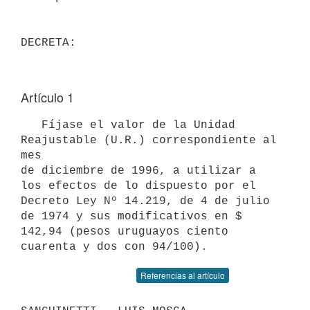
Artículo 1
   Fíjase el valor de la Unidad 
Reajustable (U.R.) correspondiente al 
mes

de diciembre de 1996, a utilizar a 
los efectos de lo dispuesto por el

Decreto Ley Nº 14.219, de 4 de julio 
de 1974 y sus modificativos en $

142,94 (pesos uruguayos ciento 
Referencias al artículo