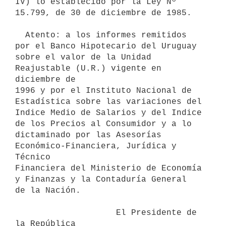
IV) lo establecido por la Ley Nº 
15.799, de 30 de diciembre de 1985.

  Atento: a los informes remitidos 
por el Banco Hipotecario del Uruguay

sobre el valor de la Unidad 
Reajustable (U.R.) vigente en 
diciembre de

1996 y por el Instituto Nacional de 
Estadística sobre las variaciones del

Indice Medio de Salarios y del Indice 
de los Precios al Consumidor y a lo

dictaminado por las Asesorías 
Económico-Financiera, Jurídica y 
Técnico

Financiera del Ministerio de Economía 
y Finanzas y la Contaduría General

de la Nación.

                    El Presidente de 
la República
