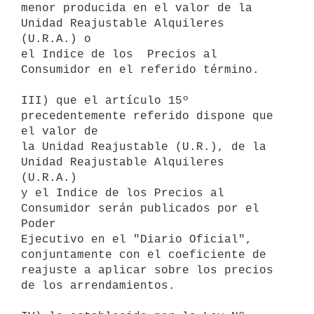
menor producida en el valor de la 
Unidad Reajustable Alquileres 
(U.R.A.) o

el Indice de los  Precios al 
Consumidor en el referido término.

III) que el artículo 15º 
precedentemente referido dispone que 
el valor de

la Unidad Reajustable (U.R.), de la 
Unidad Reajustable Alquileres 
(U.R.A.)

y el Indice de los Precios al 
Consumidor serán publicados por el 
Poder

Ejecutivo en el "Diario Oficial", 
conjuntamente con el coeficiente de

reajuste a aplicar sobre los precios 
de los arrendamientos.
