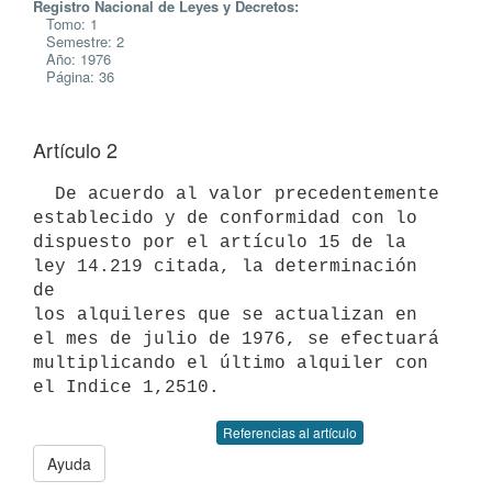
Registro Nacional de Leyes y Decretos:
Tomo: 1
Semestre: 2
Año: 1976
Página: 36
Artículo 2
  De acuerdo al valor precedentemente 
establecido y de conformidad con lo

dispuesto por el artículo 15 de la 
ley 14.219 citada, la determinación 
de

los alquileres que se actualizan en 
el mes de julio de 1976, se efectuará

multiplicando el último alquiler con 
el Indice 1,2510.
Referencias al artículo
Ayuda