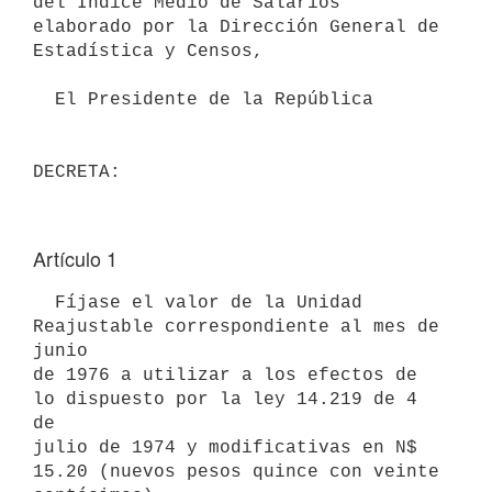
del Indice Medio de Salarios 
elaborado por la Dirección General de

Estadística y Censos,

  El Presidente de la República

Artículo 1
  Fíjase el valor de la Unidad 
Reajustable correspondiente al mes de 
junio

de 1976 a utilizar a los efectos de 
lo dispuesto por la ley 14.219 de 4 
de

julio de 1974 y modificativas en N$ 
15.20 (nuevos pesos quince con veinte
