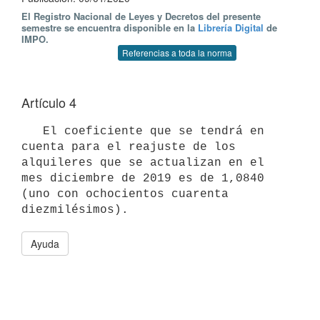
El Registro Nacional de Leyes y Decretos del presente
semestre se encuentra disponible en la
Librería Digital
de
IMPO.
Referencias a toda la norma
Artículo 4
   El coeficiente que se tendrá en 
cuenta para el reajuste de los 
alquileres que se actualizan en el 
mes diciembre de 2019 es de 1,0840 
(uno con ochocientos cuarenta 
Ayuda