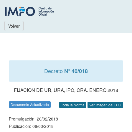
Volver
Decreto
N° 40/018
FIJACION DE UR, URA, IPC, CRA. ENERO 2018
Documento Actualizado
Toda la Norma
Ver Imagen del D.O.
Promulgación: 26/02/2018
Publicación: 06/03/2018