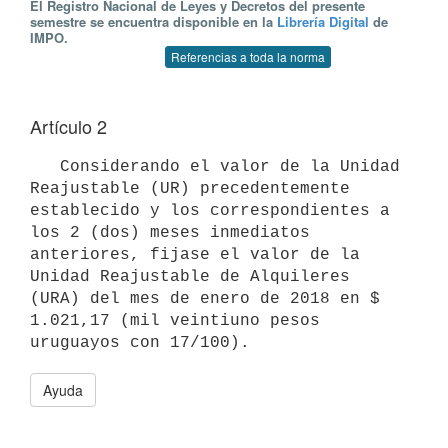
El Registro Nacional de Leyes y Decretos del presente
semestre se encuentra disponible en la
Librería Digital
de
IMPO.
Referencias a toda la norma
Artículo 2
   Considerando el valor de la Unidad 
Reajustable (UR) precedentemente 
establecido y los correspondientes a 
los 2 (dos) meses inmediatos 
anteriores, fijase el valor de la 
Unidad Reajustable de Alquileres 
(URA) del mes de enero de 2018 en $ 
1.021,17 (mil veintiuno pesos 
Ayuda