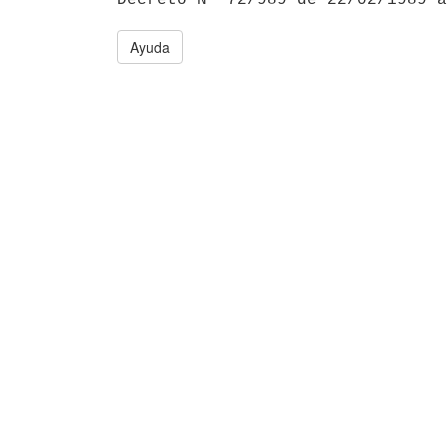
Ayuda