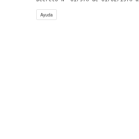
Ayuda