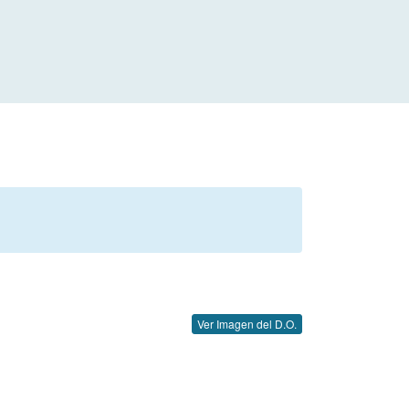
Ver Imagen del D.O.