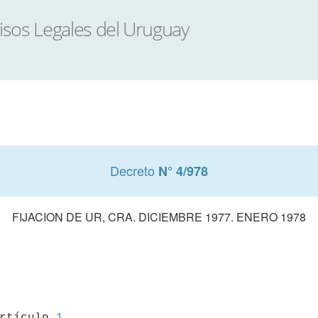
Decreto
N° 4/978
FIJACION DE UR, CRA. DICIEMBRE 1977. ENERO 1978
artículo 
1