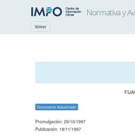
Volver
FIJ
Documento Actualizado
Promulgación: 29/10/1997
Publicación: 18/11/1997