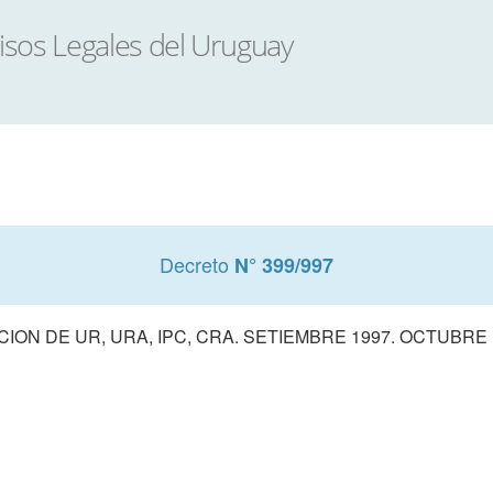
Decreto
N° 399/997
ACION DE UR, URA, IPC, CRA. SETIEMBRE 1997. OCTUBRE 