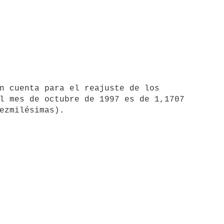
l mes de octubre de 1997 es de 1,1707
