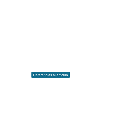
Referencias al artículo