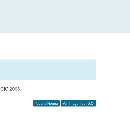
CIO 2006
Toda la Norma
Ver Imagen del D.O.