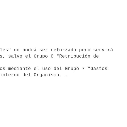
s, salvo el Grupo 0 "Retribución de
