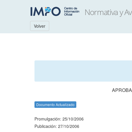
Volver
APROBAC
Documento Actualizado
Promulgación: 25/10/2006
Publicación: 27/10/2006