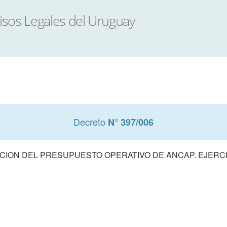
Decreto
N° 397/006
ION DEL PRESUPUESTO OPERATIVO DE ANCAP. EJERCI