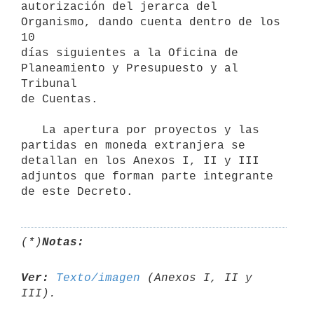
autorización del jerarca del 
Organismo, dando cuenta dentro de los 
10

días siguientes a la Oficina de 
Planeamiento y Presupuesto y al 
Tribunal

de Cuentas.

   La apertura por proyectos y las 
partidas en moneda extranjera se 
detallan en los Anexos I, II y III 
adjuntos que forman parte integrante 

(*)
Notas:
Ver:
Texto/imagen
 (Anexos I, II y 