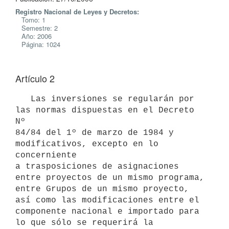
Registro Nacional de Leyes y Decretos:
Tomo: 1
Semestre: 2
Año: 2006
Página: 1024
Artículo 2
   Las inversiones se regularán por 
las normas dispuestas en el Decreto 
Nº

84/84 del 1º de marzo de 1984 y 
modificativos, excepto en lo 
concerniente

a trasposiciones de asignaciones 
entre proyectos de un mismo programa,

entre Grupos de un mismo proyecto, 
así como las modificaciones entre el

componente nacional e importado para 
lo que sólo se requerirá la
