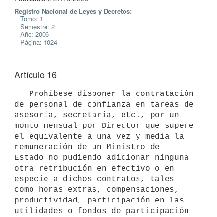
Registro Nacional de Leyes y Decretos:
Tomo: 1
Semestre: 2
Año: 2006
Página: 1024
Artículo 16
   Prohíbese disponer la contratación 
de personal de confianza en tareas de 
asesoría, secretaría, etc., por un 
monto mensual por Director que supere 
el equivalente a una vez y media la 
remuneración de un Ministro de 

Estado no pudiendo adicionar ninguna 
otra retribución en efectivo o en 
especie a dichos contratos, tales 
como horas extras, compensaciones, 
productividad, participación en las 
utilidades o fondos de participación 