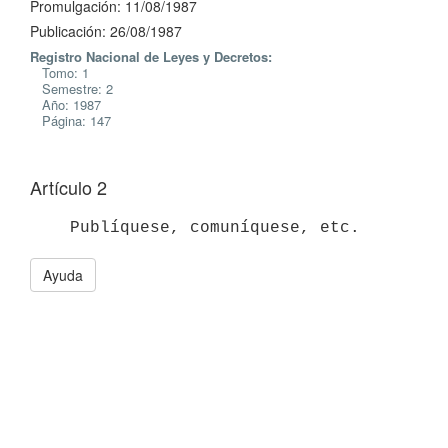
Promulgación: 11/08/1987
Publicación: 26/08/1987
Registro Nacional de Leyes y Decretos:
Tomo: 1
Semestre: 2
Año: 1987
Página: 147
Artículo 2
Ayuda