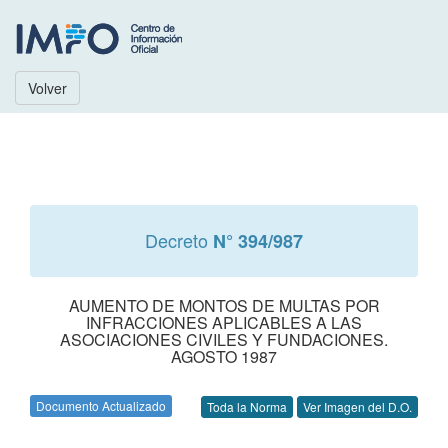
Volver
Decreto
N° 394/987
AUMENTO DE MONTOS DE MULTAS POR
INFRACCIONES APLICABLES A LAS
ASOCIACIONES CIVILES Y FUNDACIONES.
AGOSTO 1987
Documento Actualizado
Toda la Norma
Ver Imagen del D.O.