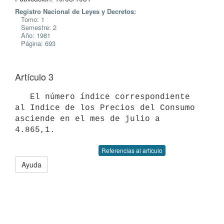
Registro Nacional de Leyes y Decretos:
Tomo: 1
Semestre: 2
Año: 1981
Página: 693
Artículo 3
   El número índice correspondiente 
al Indice de los Precios del Consumo

asciende en el mes de julio a 
Referencias al artículo
Ayuda