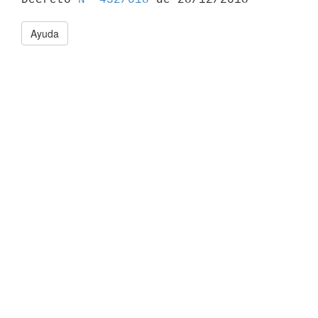
Ayuda