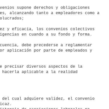
venios supone derechos y obligaciones

es, alcanzando tanto a empleadores como a

olucrados;

ez y eficacia, los convenios colectivos

igencias en cuando a su fondo y forma.

or aplicación por parte de empleados y

e precisar diversos aspectos de la

 hacerla aplicable a la realidad

 del cual adquiere validez, el convenio
