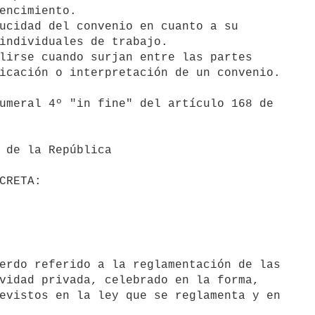
ucidad del convenio en cuanto a su

lirse cuando surjan entre las partes

vidad privada, celebrado en la forma,

evistos en la ley que se reglamenta y en
