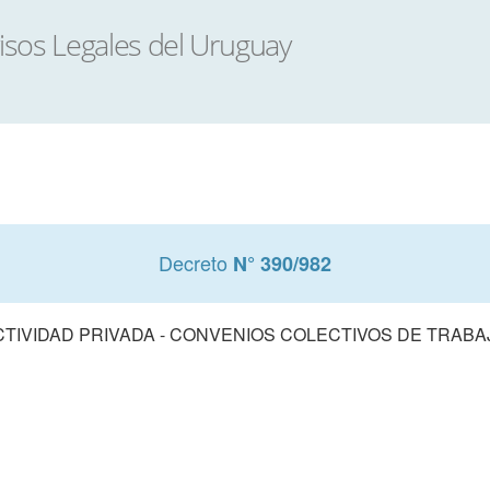
Decreto
N° 390/982
CTIVIDAD PRIVADA - CONVENIOS COLECTIVOS DE TRABA