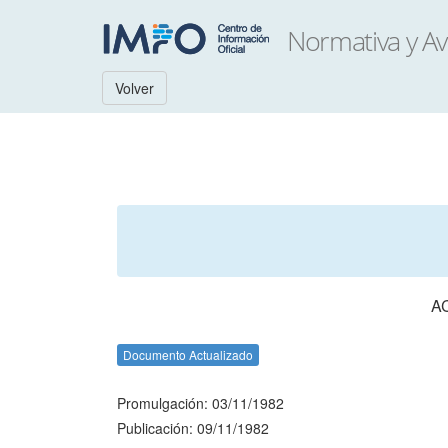
Volver
A
Documento Actualizado
Promulgación: 03/11/1982
Publicación: 09/11/1982