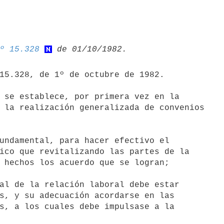
º 15.328
 la realización generalizada de convenios

undamental, para hacer efectivo el

ico que revitalizando las partes de la

 hechos los acuerdo que se logran;

al de la relación laboral debe estar

s, y su adecuación acordarse en las

s, a los cuales debe impulsase a la
