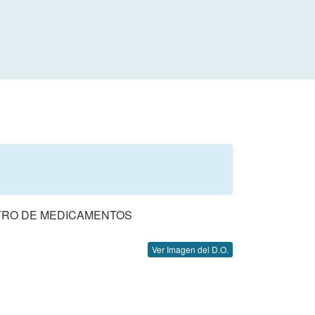
STRO DE MEDICAMENTOS
Ver Imagen del D.O.