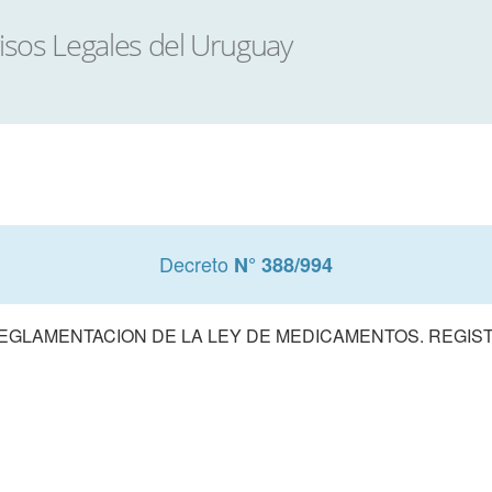
Decreto
N° 388/994
REGLAMENTACION DE LA LEY DE MEDICAMENTOS. REGI