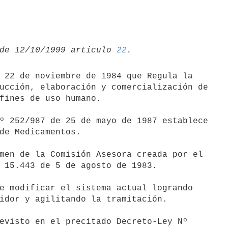
de 12/10/1999 artículo 
22
ucción, elaboración y comercialización de

fines de uso humano.

de Medicamentos.

 15.443 de 5 de agosto de 1983.

idor y agilitando la tramitación.
