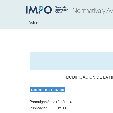
Volver
MODIFICACION DE LA 
Documento Actualizado
Promulgación: 31/08/1994
Publicación: 09/09/1994