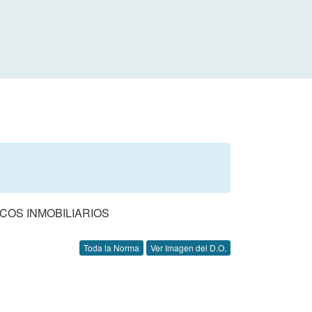
COS INMOBILIARIOS
Toda la Norma
Ver Imagen del D.O.