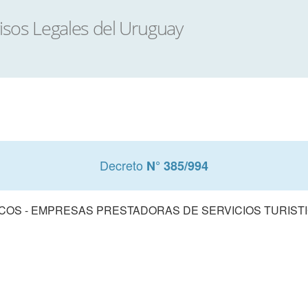
Decreto
N° 385/994
ICOS - EMPRESAS PRESTADORAS DE SERVICIOS TURISTI