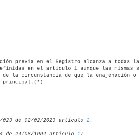
efinidas en el artículo 1 aunque las mismas s
 de la circunstancia de que la enajenación o 
 principal.(*)
/023 de 02/02/2023 artículo 
2
4 de 24/08/1994 artículo 
17