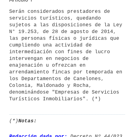
Serán considerados prestadores de 
servicios turísticos, quedando 
sujetos a las disposiciones de la Ley 
N° 19.253, de 28 de agosto de 2014, 
las personas físicas o jurídicas que 
cumpliendo una actividad de 
intermediación con fines de lucro 
intervengan en negocios de 
enajenación u ofrezcan en 
arrendamiento fincas por temporada en 
los Departamentos de Canelones, 
Colonia, Maldonado y Rocha, 
denominándose "Empresas de Servicios 
Turísticos Inmobiliarios". (*)
(*)
Notas:
Redacción dada por:
 Decreto Nº 44/023 