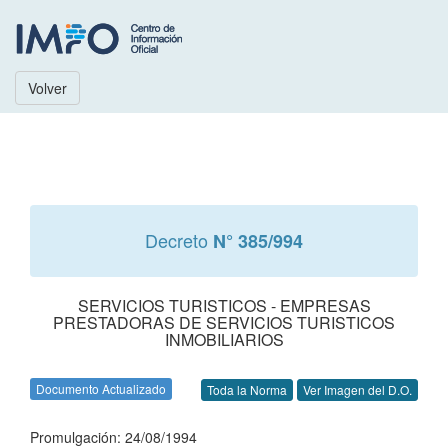
Volver
Decreto
N° 385/994
SERVICIOS TURISTICOS - EMPRESAS
PRESTADORAS DE SERVICIOS TURISTICOS
INMOBILIARIOS
Documento Actualizado
Toda la Norma
Ver Imagen del D.O.
Promulgación: 24/08/1994