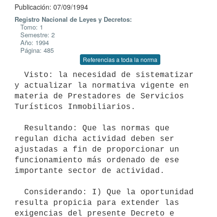
Publicación: 07/09/1994
Registro Nacional de Leyes y Decretos:
Tomo: 1
Semestre: 2
Año: 1994
Página: 485
Referencias a toda la norma
  Visto: la necesidad de sistematizar 
y actualizar la normativa vigente en

materia de Prestadores de Servicios 
Turísticos Inmobiliarios.

  Resultando: Que las normas que 
regulan dicha actividad deben ser

ajustadas a fin de proporcionar un 
funcionamiento más ordenado de ese

importante sector de actividad.

  Considerando: I) Que la oportunidad 
resulta propicia para extender las

exigencias del presente Decreto e 