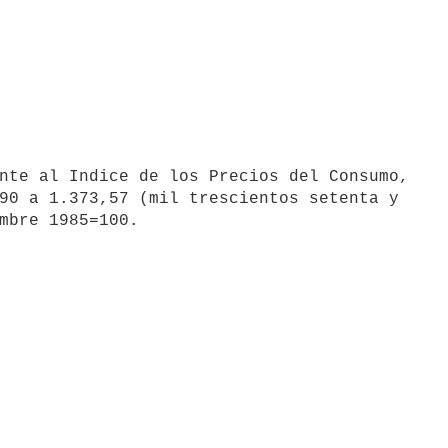
90 a 1.373,57 (mil trescientos setenta y
