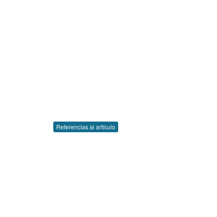
Referencias al artículo