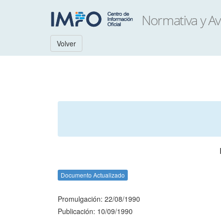
Volver
Documento Actualizado
Promulgación: 22/08/1990
Publicación: 10/09/1990