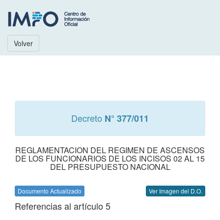
Volver
Decreto
N° 377/011
REGLAMENTACION DEL REGIMEN DE ASCENSOS
DE LOS FUNCIONARIOS DE LOS INCISOS 02 AL 15
DEL PRESUPUESTO NACIONAL
Documento Actualizado
Ver Imagen del D.O.
Referencias al artículo 5