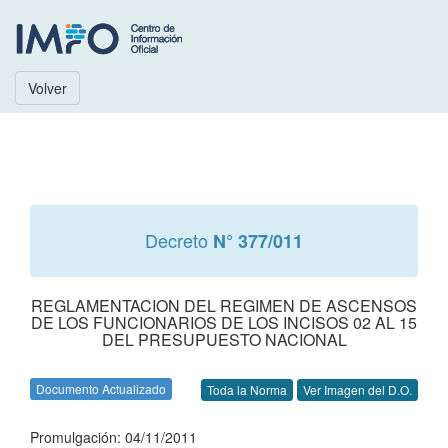
Volver
Decreto
N° 377/011
REGLAMENTACION DEL REGIMEN DE ASCENSOS
DE LOS FUNCIONARIOS DE LOS INCISOS 02 AL 15
DEL PRESUPUESTO NACIONAL
Documento Actualizado
Toda la Norma
Ver Imagen del D.O.
Promulgación: 04/11/2011