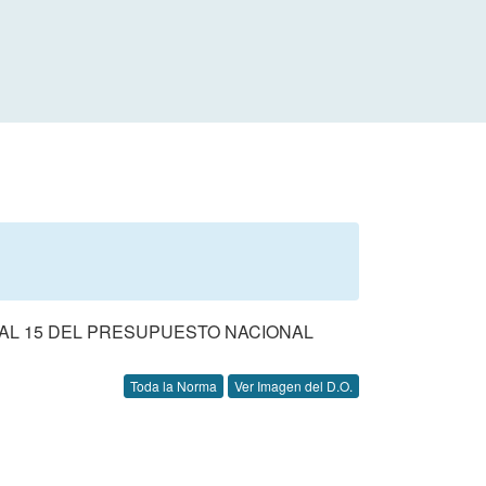
 AL 15 DEL PRESUPUESTO NACIONAL
Toda la Norma
Ver Imagen del D.O.