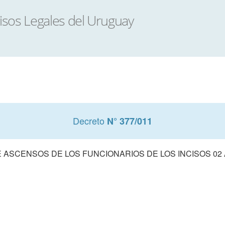
Decreto
N° 377/011
ASCENSOS DE LOS FUNCIONARIOS DE LOS INCISOS 02