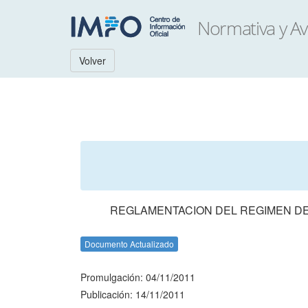
Volver
REGLAMENTACION DEL REGIMEN DE 
Documento Actualizado
Promulgación: 04/11/2011
Publicación: 14/11/2011