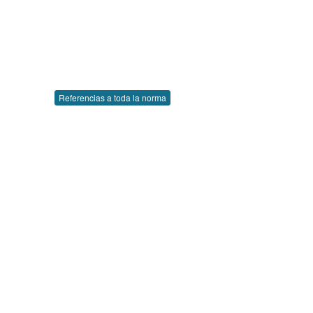
Referencias a toda la norma