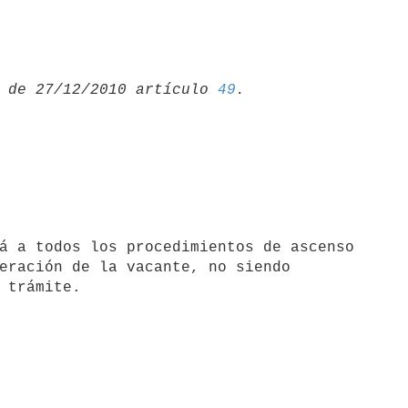
 de 27/12/2010 artículo 
49
eración de la vacante, no siendo
