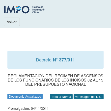
Volver
Decreto
N° 377/011
REGLAMENTACION DEL REGIMEN DE ASCENSOS
DE LOS FUNCIONARIOS DE LOS INCISOS 02 AL 15
DEL PRESUPUESTO NACIONAL
Documento Actualizado
Toda la Norma
Ver Imagen del D.O.
Promulgación: 04/11/2011