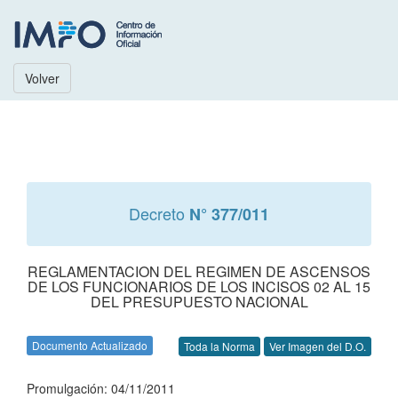
Volver
Decreto
N° 377/011
REGLAMENTACION DEL REGIMEN DE ASCENSOS
DE LOS FUNCIONARIOS DE LOS INCISOS 02 AL 15
DEL PRESUPUESTO NACIONAL
Documento Actualizado
Toda la Norma
Ver Imagen del D.O.
Promulgación: 04/11/2011