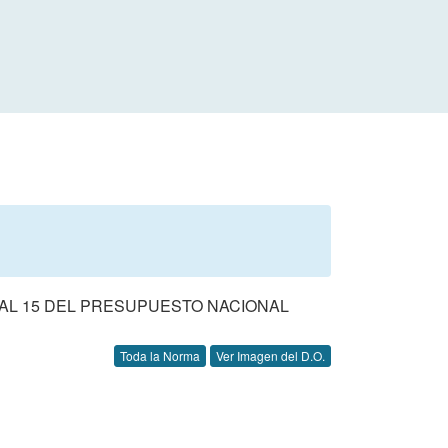
 AL 15 DEL PRESUPUESTO NACIONAL
Toda la Norma
Ver Imagen del D.O.