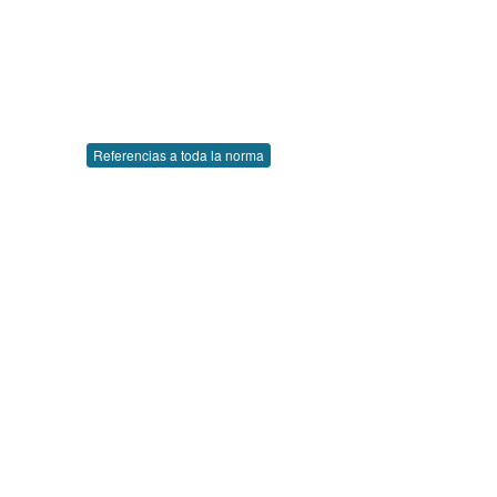
Referencias a toda la norma