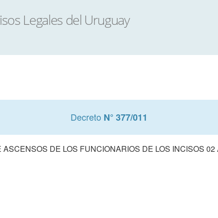
Decreto
N° 377/011
ASCENSOS DE LOS FUNCIONARIOS DE LOS INCISOS 02