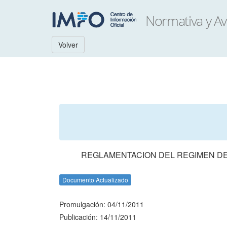
Volver
REGLAMENTACION DEL REGIMEN DE 
Documento Actualizado
Promulgación: 04/11/2011
Publicación: 14/11/2011