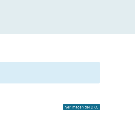
Ver Imagen del D.O.