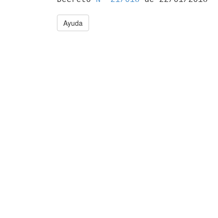
Ayuda