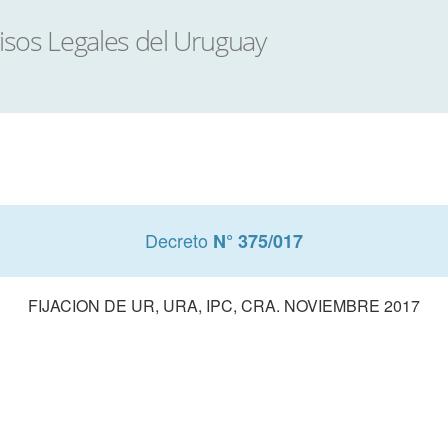
Decreto
N° 375/017
FIJACION DE UR, URA, IPC, CRA. NOVIEMBRE 2017