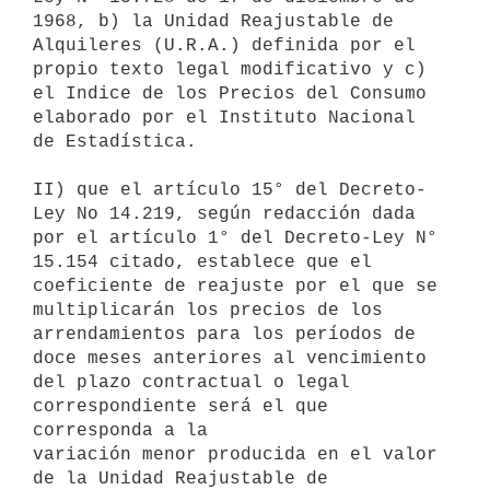
1968, b) la Unidad Reajustable de

Alquileres (U.R.A.) definida por el 
propio texto legal modificativo y c)

el Indice de los Precios del Consumo 
elaborado por el Instituto Nacional

de Estadística.

II) que el artículo 15° del Decreto-
Ley No 14.219, según redacción dada

por el artículo 1° del Decreto-Ley N° 
15.154 citado, establece que el

coeficiente de reajuste por el que se 
multiplicarán los precios de los

arrendamientos para los períodos de 
doce meses anteriores al vencimiento

del plazo contractual o legal 
correspondiente será el que 
corresponda a la

variación menor producida en el valor 
de la Unidad Reajustable de
