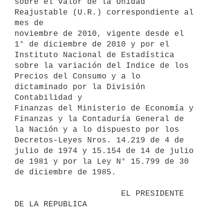
sobre el valor de la Unidad 
Reajustable (U.R.) correspondiente al 
mes de

noviembre de 2010, vigente desde el 
1° de diciembre de 2010 y por el

Instituto Nacional de Estadística 
sobre la variación del Indice de los

Precios del Consumo y a lo 
dictaminado por la División 
Contabilidad y

Finanzas del Ministerio de Economía y 
Finanzas y la Contaduría General de

la Nación y a lo dispuesto por los 
Decretos-Leyes Nros. 14.219 de 4 de

julio de 1974 y 15.154 de 14 de julio 
de 1981 y por la Ley N° 15.799 de 30

de diciembre de 1985.

                      EL PRESIDENTE 
DE LA REPUBLICA
