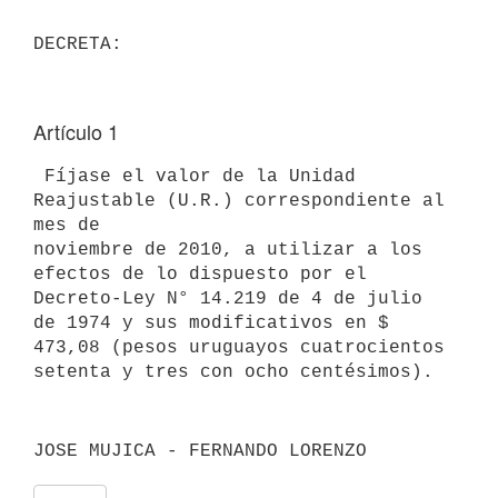
Artículo 1
 Fíjase el valor de la Unidad 
Reajustable (U.R.) correspondiente al 
mes de

noviembre de 2010, a utilizar a los 
efectos de lo dispuesto por el

Decreto-Ley N° 14.219 de 4 de julio 
de 1974 y sus modificativos en $

473,08 (pesos uruguayos cuatrocientos 