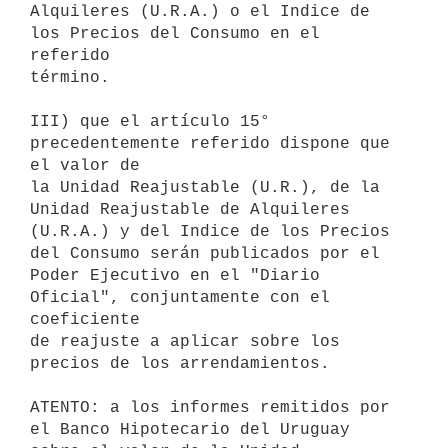
Alquileres (U.R.A.) o el Indice de 
los Precios del Consumo en el 
referido

término.

III) que el artículo 15° 
precedentemente referido dispone que 
el valor de

la Unidad Reajustable (U.R.), de la 
Unidad Reajustable de Alquileres

(U.R.A.) y del Indice de los Precios 
del Consumo serán publicados por el

Poder Ejecutivo en el "Diario 
Oficial", conjuntamente con el 
coeficiente

de reajuste a aplicar sobre los 
precios de los arrendamientos.

ATENTO: a los informes remitidos por 
el Banco Hipotecario del Uruguay
