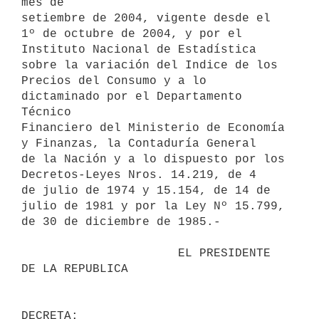
mes de 

setiembre de 2004, vigente desde el 
1º de octubre de 2004, y por el 

Instituto Nacional de Estadística 
sobre la variación del Indice de los 

Precios del Consumo y a lo 
dictaminado por el Departamento 
Técnico 

Financiero del Ministerio de Economía 
y Finanzas, la Contaduría General 

de la Nación y a lo dispuesto por los 
Decretos-Leyes Nros. 14.219, de 4 

de julio de 1974 y 15.154, de 14 de 
julio de 1981 y por la Ley Nº 15.799, 

de 30 de diciembre de 1985.-

                      EL PRESIDENTE 
DE LA REPUBLICA                       
