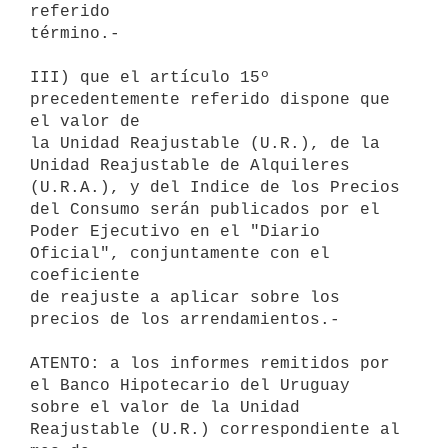
referido 

término.-

III) que el artículo 15º 
precedentemente referido dispone que 
el valor de 

la Unidad Reajustable (U.R.), de la 
Unidad Reajustable de Alquileres 

(U.R.A.), y del Indice de los Precios 
del Consumo serán publicados por el 

Poder Ejecutivo en el "Diario 
Oficial", conjuntamente con el 
coeficiente 

de reajuste a aplicar sobre los 
precios de los arrendamientos.-

ATENTO: a los informes remitidos por 
el Banco Hipotecario del Uruguay 

sobre el valor de la Unidad 
Reajustable (U.R.) correspondiente al 