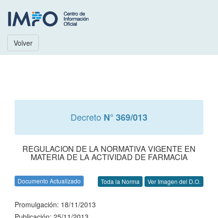
Volver
Decreto
N° 369/013
REGULACION DE LA NORMATIVA VIGENTE EN
MATERIA DE LA ACTIVIDAD DE FARMACIA
Documento Actualizado
Toda la Norma
Ver Imagen del D.O.
Promulgación: 18/11/2013
Publicación: 25/11/2013