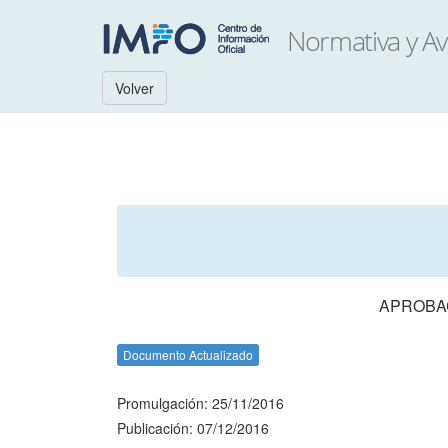
Volver
APROBAC
Documento Actualizado
Promulgación: 25/11/2016
Publicación: 07/12/2016