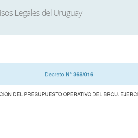
Decreto
N° 368/016
ION DEL PRESUPUESTO OPERATIVO DEL BROU. EJERCI