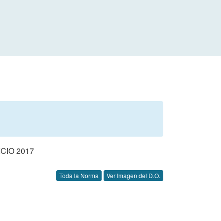
CIO 2017
Toda la Norma
Ver Imagen del D.O.