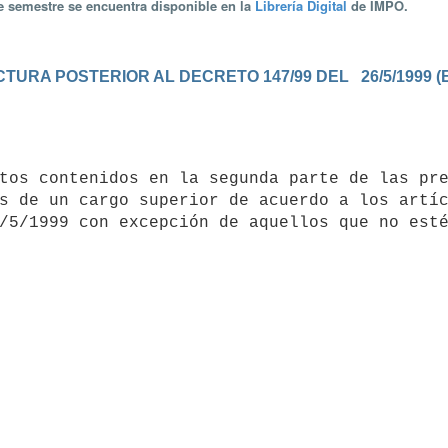
te semestre se encuentra disponible en la
Librería Digital
de IMPO.
URA POSTERIOR AL DECRETO 147/99 DEL   26/5/1999 (
s de un cargo superior de acuerdo a los artíc
/5/1999 con excepción de aquellos que no esté