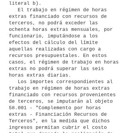
literal b).

   El trabajo en régimen de horas 
extras financiado con recursos de 
terceros, no podrá exceder las 
ochenta horas extras mensuales, por 
funcionario, imputándose a los 
efectos del cálculo del límite 
aquellas realizadas con cargo a 
recursos presupuestales. En estos 
casos, el régimen de trabajo en horas 
extras no podrá superar las seis 
horas extras diarias.

   Los importes correspondientes al 
trabajo en régimen de horas extras 
financiado con recursos provenientes 
de terceros, se imputarán al objeto 
58.001 - "Complemento por horas 
extras - Financiación Recursos de 
Terceros", en la medida que dichos 
ingresos permitan cubrir el costo 