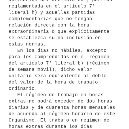
reglamentada en el artículo 7° 
literal h) y aquellas partidas 
complementarias que no tengan 
relación directa con la hora 
extraordinaria o que explícitamente 
se establezca su no inclusión en 
estas normas.

   En los días no hábiles, excepto 
para los comprendidos en el régimen 
del artículo 7° literal b) (régimen 
de semana móvil), dicho valor 
unitario será equivalente al doble 
del valor de la hora de trabajo 
ordinario.

   El régimen de trabajo en horas 
extras no podrá exceder de dos horas 
diarias y de cuarenta horas mensuales 
de acuerdo al régimen horario de este 
Organismo. El trabajo en régimen de 
horas extras durante los días 