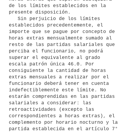
de los límites establecidos en la 
presente disposición.

   Sin perjuicio de los límites 
establecidos precedentemente, el 
importe que se pague por concepto de 
horas extras mensualmente sumado al 
resto de las partidas salariales que 
perciba el funcionario, no podrá 
superar el equivalente al grado 
escala patrón única 46.0. Por 
consiguiente la cantidad de horas 
extras mensuales a realizar por el 
funcionario deberá tener en cuenta 
indefectiblemente este límite. No 
estarán comprendidas en las partidas 
salariales a considerar: las 
retroactividades (excepto las 
correspondientes a horas extras), el 
complemento por horario nocturno y la 
partida establecida en el artículo 7° 