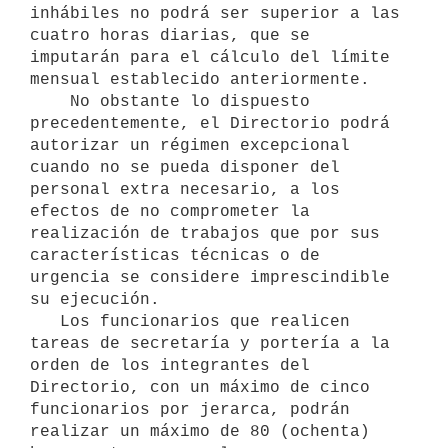
inhábiles no podrá ser superior a las 
cuatro horas diarias, que se 
imputarán para el cálculo del límite 
mensual establecido anteriormente.

    No obstante lo dispuesto 
precedentemente, el Directorio podrá 
autorizar un régimen excepcional 
cuando no se pueda disponer del 
personal extra necesario, a los 
efectos de no comprometer la 
realización de trabajos que por sus 
características técnicas o de 
urgencia se considere imprescindible 
su ejecución.

   Los funcionarios que realicen 
tareas de secretaría y portería a la 
orden de los integrantes del 
Directorio, con un máximo de cinco 
funcionarios por jerarca, podrán 
realizar un máximo de 80 (ochenta) 