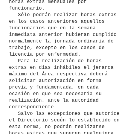
horas extras mensuales por 
funcionario.

   Sólo podrán realizar horas extras 
en los casos anteriores aquellos 
funcionarios que en la semana 
inmediata anterior hubieran cumplido 
normalmente la jornada ordinaria de 
trabajo, excepto en los casos de 
licencia por enfermedad.

   Para la realización de horas 
extras en días inhábiles el jerarca 
máximo del Área respectiva deberá 
solicitar autorización en forma 
previa y fundamentada, en cada 
ocasión en que sea necesaria su 
realización, ante la autoridad 
correspondiente.

   Salvo las excepciones que autorice 
el Directorio según lo establecido en 
esta norma, no podrán realizarse 
horas extras que superen cualquiera 