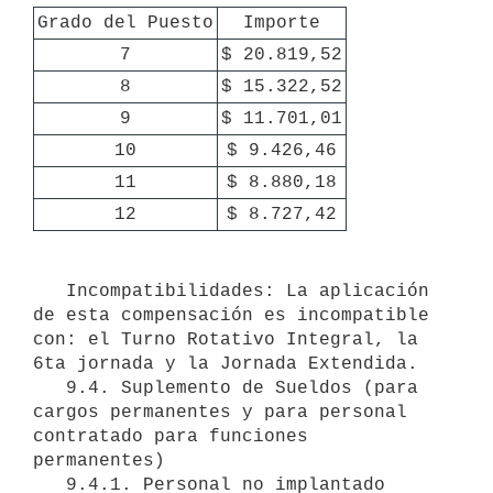
Grado del Puesto
Importe
7
$ 20.819,52
8
$ 15.322,52
9
$ 11.701,01
10
$ 9.426,46
11
$ 8.880,18
12
$ 8.727,42
   Incompatibilidades: La aplicación 
de esta compensación es incompatible 
con: el Turno Rotativo Integral, la 
6ta jornada y la Jornada Extendida.

   9.4. Suplemento de Sueldos (para 
cargos permanentes y para personal 
contratado para funciones 
permanentes)

   9.4.1. Personal no implantado
