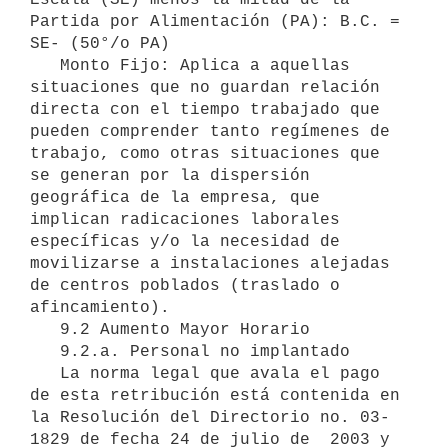
Partida por Alimentación (PA): B.C. = 
SE- (50°/o PA)

   Monto Fijo: Aplica a aquellas 
situaciones que no guardan relación 
directa con el tiempo trabajado que 
pueden comprender tanto regímenes de 
trabajo, como otras situaciones que 
se generan por la dispersión 
geográfica de la empresa, que 
implican radicaciones laborales 
específicas y/o la necesidad de 
movilizarse a instalaciones alejadas 
de centros poblados (traslado o 
afincamiento).

   9.2 Aumento Mayor Horario

   9.2.a. Personal no implantado

   La norma legal que avala el pago 
de esta retribución está contenida en 
la Resolución del Directorio no. 03-
1829 de fecha 24 de julio de  2003 y 