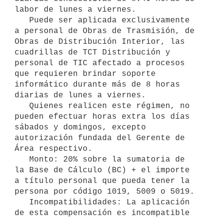
labor de lunes a viernes.

   Puede ser aplicada exclusivamente 
a personal de Obras de Trasmisión, de 
Obras de Distribución Interior, las 
cuadrillas de TCT Distribución y 
personal de TIC afectado a procesos 
que requieren brindar soporte 
informático durante más de 8 horas 
diarias de lunes a viernes.

   Quienes realicen este régimen, no 
pueden efectuar horas extra los días 
sábados y domingos, excepto 
autorización fundada del Gerente de 
Área respectivo.

   Monto: 20% sobre la sumatoria de 
la Base de Cálculo (BC) + el importe 
a título personal que pueda tener la 
persona por código 1019, 5009 o 5019.

   Incompatibilidades: La aplicación 
de esta compensación es incompatible 