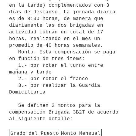
en la tarde) complementados con 3 
días de descanso. La jornada diaria 
es de 8:30 horas, de manera que 
diariamente las dos brigadas en 
actividad cubran un total de 17 
horas, realizando en el mes un 
promedio de 40 horas semanales. 

   Monto. Esta compensación se paga 
en función de tres ítems: 

   1.- por rotar el turno entre 
mañana y tarde

   2.- por rotar el franco

   3.- por realizar la Guardia 
Domiciliaria

   Se definen 2 montos para la 
compensación Brigada 3B2T de acuerdo 
al siguiente detalle:

Grado del Puesto
Monto Mensual