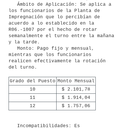
   Ámbito de Aplicación: Se aplica a 
los funcionarios de la Planta de 
Impregnación que lo percibían de 
acuerdo a lo establecido en la 
R06.-1007 por el hecho de rotar 
semanalmente el turno entre la mañana 
y la tarde.

   Monto: Pago fijo y mensual, 
mientras que los funcionarios 
realicen efectivamente la rotación 
del turno.

Grado del Puesto
Monto Mensual
10
$ 2.101,78
11
$ 1.914,04
12
$ 1.757,06
   Incompatibilidades: Es 