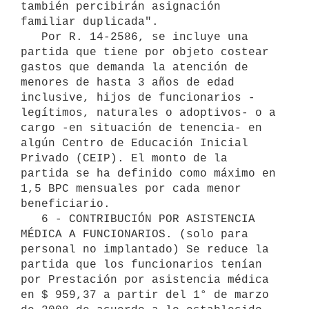
también percibirán asignación 
familiar duplicada".

   Por R. 14-2586, se incluye una 
partida que tiene por objeto costear 
gastos que demanda la atención de 
menores de hasta 3 años de edad 
inclusive, hijos de funcionarios -
legítimos, naturales o adoptivos- o a 
cargo -en situación de tenencia- en 
algún Centro de Educación Inicial 
Privado (CEIP). El monto de la 
partida se ha definido como máximo en 
1,5 BPC mensuales por cada menor 
beneficiario.

   6 - CONTRIBUCIÓN POR ASISTENCIA 
MÉDICA A FUNCIONARIOS. (solo para 
personal no implantado) Se reduce la 
partida que los funcionarios tenían 
por Prestación por asistencia médica 
en $ 959,37 a partir del 1° de marzo 