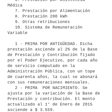
Médica 

   7. Prestación por Alimentación 

   8. Prestación 200 kWh 

   9. Otras retribuciones 

   10. Sistema de Remuneración 
Variable 

   1 - PRIMA POR ANTIGÜEDAD. Dicha 
prestación asciende al 2% de la Base 
de Prestación y Contribución fijado 
por el Poder Ejecutivo, por cada año 
de servicio computado en la 
Administración Pública, con un tope 
de cuarenta años, la cual se abonará 
con sus remuneraciones mensuales.

   2 - PRIMA  POR NACIMIENTO. Se 
ajusta por la variación de la Base de 
Prestación y contribución. El monto 
actualizado al 1° de Enero de 2015 
asciende a $ 3.559.
