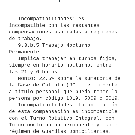
   Incompatibilidades: es 
incompatible con las restantes 
compensaciones asociadas a regímenes 
de trabajo.

   9.3.b.5 Trabajo Nocturno 
Permanente.

   Implica trabajar en turnos fijos, 
siempre en horario nocturno, entre 
las 21 y 6 horas.

   Monto: 22,5% sobre la sumatoria de 
la Base de Cálculo (BC) + el importe 
a título personal que pueda tener la 
persona por código 1019, 5009 o 5019.

   Incompatibilidades: La aplicación 
de esta compensación es incompatible 
con el Turno Rotativo Integral, con 
Turno nocturno no permanente y con el 
régimen de Guardias Domiciliarias.
