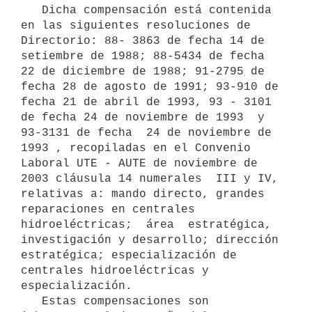
   Dicha compensación está contenida 
en las siguientes resoluciones de 
Directorio: 88- 3863 de fecha 14 de 
setiembre de 1988; 88-5434 de fecha 
22 de diciembre de 1988; 91-2795 de 
fecha 28 de agosto de 1991; 93-910 de 
fecha 21 de abril de 1993, 93 - 3101  
de fecha 24 de noviembre de 1993  y 
93-3131 de fecha  24 de noviembre de 
1993 , recopiladas en el Convenio 
Laboral UTE - AUTE de noviembre de 
2003 cláusula 14 numerales  III y IV, 
relativas a: mando directo, grandes 
reparaciones en centrales 
hidroeléctricas;  área  estratégica, 
investigación y desarrollo; dirección 
estratégica; especialización de 
centrales hidroeléctricas y 
especialización. 

   Estas compensaciones son 