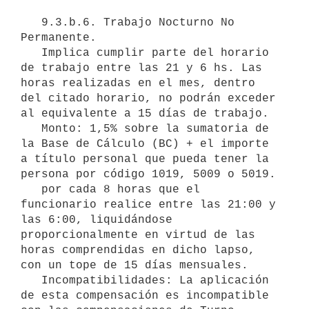
   9.3.b.6. Trabajo Nocturno No 
Permanente.

   Implica cumplir parte del horario 
de trabajo entre las 21 y 6 hs. Las 
horas realizadas en el mes, dentro 
del citado horario, no podrán exceder 
al equivalente a 15 días de trabajo.

   Monto: 1,5% sobre la sumatoria de 
la Base de Cálculo (BC) + el importe 
a título personal que pueda tener la 
persona por código 1019, 5009 o 5019.

   por cada 8 horas que el 
funcionario realice entre las 21:00 y 
las 6:00, liquidándose 
proporcionalmente en virtud de las 
horas comprendidas en dicho lapso, 
con un tope de 15 días mensuales.

   Incompatibilidades: La aplicación 
de esta compensación es incompatible 