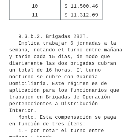
10
$ 11.500,46
11
$ 11.312,09
   9.3.b.2. Brigadas 2B2T.

   Implica trabajar 6 jornadas a la 
semana, rotando el turno entre mañana 
y tarde cada 15 días, de modo que 
diariamente las dos brigadas cubran 
un total de 16 horas. El turno 
nocturno se cubre con Guardia 
Domiciliaria. Este régimen es de 
aplicación para los funcionarios que 
trabajen en Brigadas de Operación 
pertenecientes a Distribución 
Interior.

   Monto. Esta compensación se paga 
en función de tres ítems:

   1.- por rotar el turno entre 