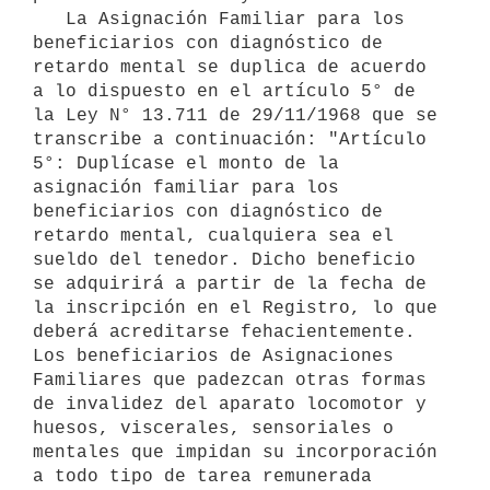
   La Asignación Familiar para los 
beneficiarios con diagnóstico de 
retardo mental se duplica de acuerdo 
a lo dispuesto en el artículo 5° de 
la Ley N° 13.711 de 29/11/1968 que se 
transcribe a continuación: "Artículo 
5°: Duplícase el monto de la 
asignación familiar para los 
beneficiarios con diagnóstico de 
retardo mental, cualquiera sea el 
sueldo del tenedor. Dicho beneficio 
se adquirirá a partir de la fecha de 
la inscripción en el Registro, lo que 
deberá acreditarse fehacientemente. 
Los beneficiarios de Asignaciones 
Familiares que padezcan otras formas 
de invalidez del aparato locomotor y 
huesos, viscerales, sensoriales o 
mentales que impidan su incorporación 
a todo tipo de tarea remunerada 