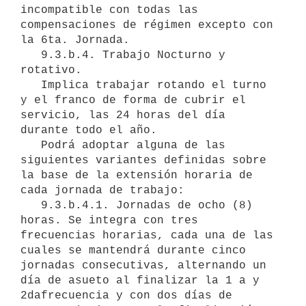
incompatible con todas las 
compensaciones de régimen excepto con 
la 6ta. Jornada.

   9.3.b.4. Trabajo Nocturno y 
rotativo.

   Implica trabajar rotando el turno 
y el franco de forma de cubrir el 
servicio, las 24 horas del día 
durante todo el año.

   Podrá adoptar alguna de las 
siguientes variantes definidas sobre 
la base de la extensión horaria de 
cada jornada de trabajo:

   9.3.b.4.1. Jornadas de ocho (8) 
horas. Se integra con tres 
frecuencias horarias, cada una de las 
cuales se mantendrá durante cinco 
jornadas consecutivas, alternando un 
día de asueto al finalizar la 1 a y 
2dafrecuencia y con dos días de 