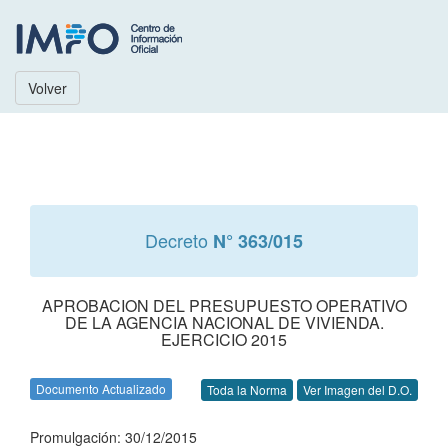
Volver
Decreto
N° 363/015
APROBACION DEL PRESUPUESTO OPERATIVO
DE LA AGENCIA NACIONAL DE VIVIENDA.
EJERCICIO 2015
Documento Actualizado
Toda la Norma
Ver Imagen del D.O.
Promulgación: 30/12/2015