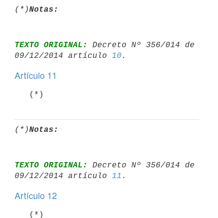
(*)
Notas:
TEXTO ORIGINAL:
 Decreto Nº 356/014 de 
09/12/2014 artículo 
10
Artículo 11
   (*)
(*)
Notas:
TEXTO ORIGINAL:
 Decreto Nº 356/014 de 
09/12/2014 artículo 
11
Artículo 12
   (*)