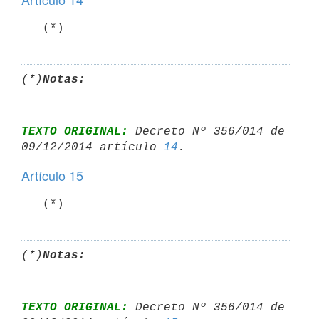
   (*)
(*)
Notas:
TEXTO ORIGINAL:
 Decreto Nº 356/014 de 
09/12/2014 artículo 
14
Artículo 15
   (*)
(*)
Notas:
TEXTO ORIGINAL:
 Decreto Nº 356/014 de 