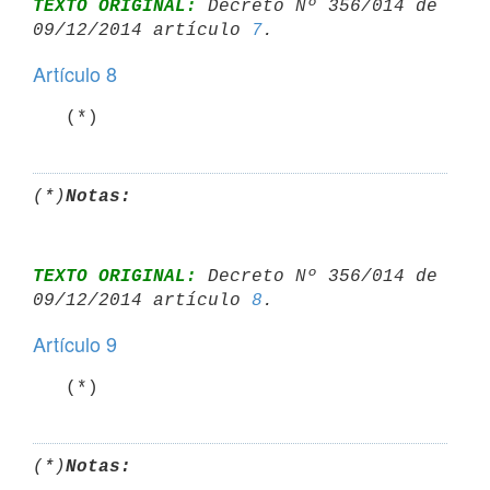
TEXTO ORIGINAL:
 Decreto Nº 356/014 de 
09/12/2014 artículo 
7
Artículo 8
   (*)
(*)
Notas:
TEXTO ORIGINAL:
 Decreto Nº 356/014 de 
09/12/2014 artículo 
8
Artículo 9
   (*)
(*)
Notas: