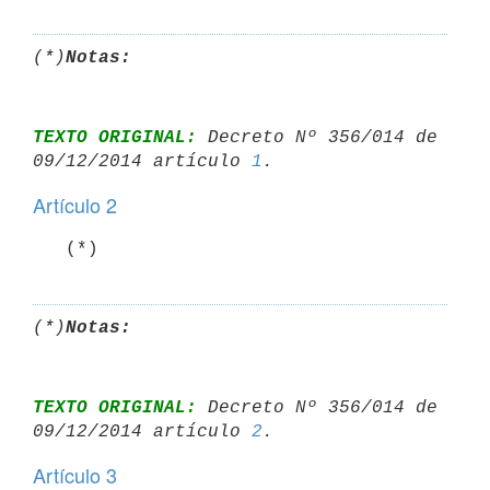
(*)
Notas:
TEXTO ORIGINAL:
 Decreto Nº 356/014 de 
09/12/2014 artículo 
1
Artículo 2
   (*)
(*)
Notas:
TEXTO ORIGINAL:
 Decreto Nº 356/014 de 
09/12/2014 artículo 
2
Artículo 3