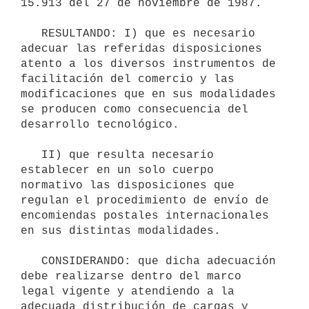
15.913 del 27 de noviembre de 1987.

   RESULTANDO: I) que es necesario 
adecuar las referidas disposiciones 
atento a los diversos instrumentos de 
facilitación del comercio y las 
modificaciones que en sus modalidades 
se producen como consecuencia del 
desarrollo tecnológico.

   II) que resulta necesario 
establecer en un solo cuerpo 
normativo las disposiciones que 
regulan el procedimiento de envío de 
encomiendas postales internacionales 
en sus distintas modalidades.

   CONSIDERANDO: que dicha adecuación 
debe realizarse dentro del marco 
legal vigente y atendiendo a la 
adecuada distribución de cargas y 