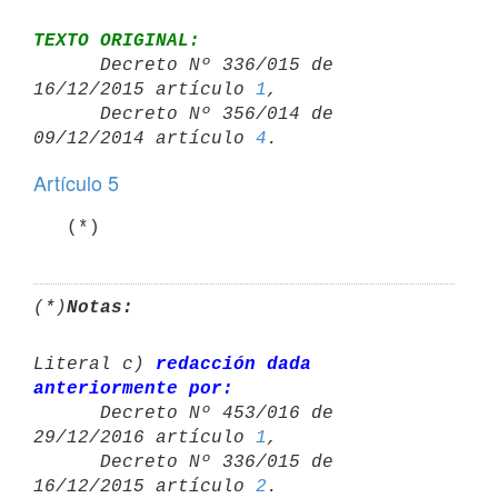
TEXTO ORIGINAL:

      Decreto Nº 336/015 de 
16/12/2015 artículo 
1
,

      Decreto Nº 356/014 de 
09/12/2014 artículo 
4
Artículo 5
   (*)
(*)
Notas:
Literal c) 
redacción dada 
anteriormente por:

      Decreto Nº 453/016 de 
29/12/2016 artículo 
1
,

      Decreto Nº 336/015 de 
16/12/2015 artículo 
2
.
