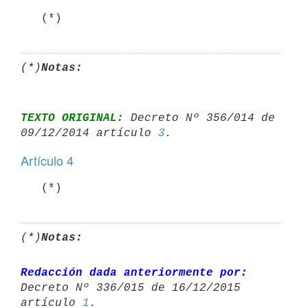
   (*)
(*)
Notas:
TEXTO ORIGINAL:
 Decreto Nº 356/014 de 
09/12/2014 artículo 
3
Artículo 4
   (*)
(*)
Notas:
Redacción dada anteriormente por:
Decreto Nº 336/015 de 16/12/2015 

artículo 
1