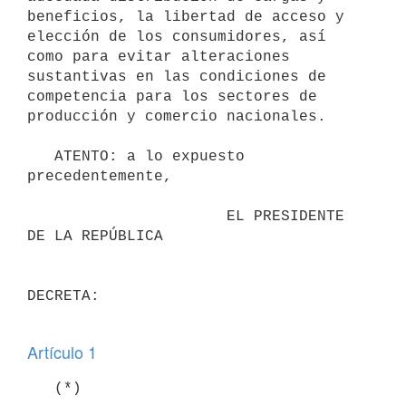
beneficios, la libertad de acceso y 
elección de los consumidores, así 
como para evitar alteraciones 
sustantivas en las condiciones de 
competencia para los sectores de 
producción y comercio nacionales.

   ATENTO: a lo expuesto 
precedentemente,

                      EL PRESIDENTE 
DE LA REPÚBLICA

DECRETA:

Artículo 1
   (*)