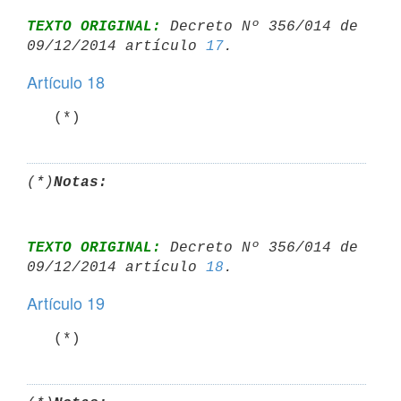
TEXTO ORIGINAL:
 Decreto Nº 356/014 de 
09/12/2014 artículo 
17
Artículo 18
   (*)
(*)
Notas:
TEXTO ORIGINAL:
 Decreto Nº 356/014 de 
09/12/2014 artículo 
18
Artículo 19
   (*)