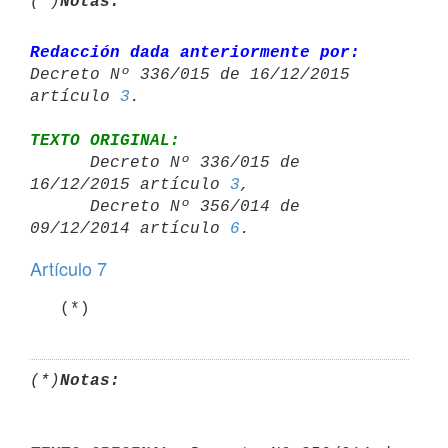
(*)
Notas:
Redacción dada anteriormente por:
Decreto Nº 336/015 de 16/12/2015 

artículo 
3
TEXTO ORIGINAL:

      Decreto Nº 336/015 de 
16/12/2015 artículo 
3
,

      Decreto Nº 356/014 de 
09/12/2014 artículo 
6
Artículo 7
   (*)
(*)
Notas: