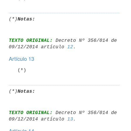
(*)
Notas:
TEXTO ORIGINAL:
 Decreto Nº 356/014 de 
09/12/2014 artículo 
12
Artículo 13
   (*)
(*)
Notas:
TEXTO ORIGINAL:
 Decreto Nº 356/014 de 
09/12/2014 artículo 
13
Artículo 14