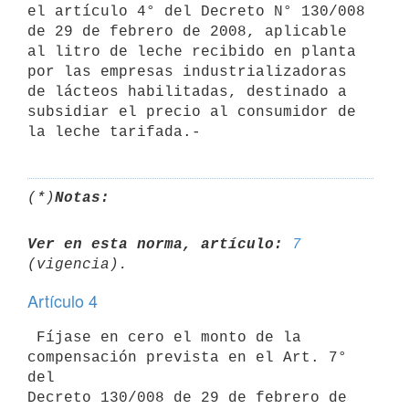
el artículo 4° del Decreto N° 130/008

de 29 de febrero de 2008, aplicable 
al litro de leche recibido en planta

por las empresas industrializadoras 
de lácteos habilitadas, destinado a

subsidiar el precio al consumidor de 
(*)
Notas:
Ver en esta norma, artículo:
7
Artículo 4
 Fíjase en cero el monto de la 
compensación prevista en el Art. 7° 
del

Decreto 130/008 de 29 de febrero de 