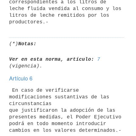
correspondientes a los litros de

leche fluida vendida al consumo y los 
litros de leche remitidos por los

(*)
Notas:
Ver en esta norma, artículo:
7
Artículo 6
 En caso de verificarse 
modificaciones sustantivas de las 
circunstancias

que justificaron la adopción de las 
presentes medidas, el Poder Ejecutivo

podrá en todo momento introducir 