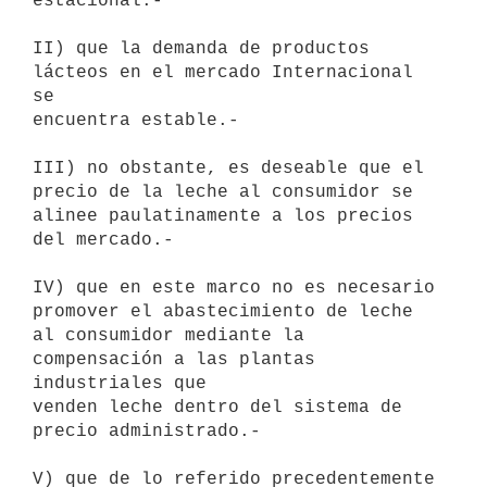
estacional.-

II) que la demanda de productos 
lácteos en el mercado Internacional 
se

encuentra estable.-

III) no obstante, es deseable que el 
precio de la leche al consumidor se

alinee paulatinamente a los precios 
del mercado.-

IV) que en este marco no es necesario 
promover el abastecimiento de leche

al consumidor mediante la 
compensación a las plantas 
industriales que

venden leche dentro del sistema de 
precio administrado.-

V) que de lo referido precedentemente 