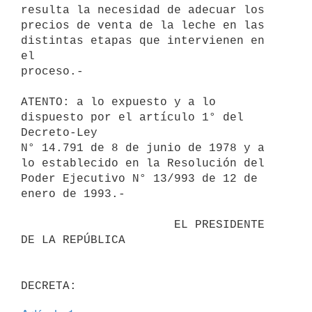
resulta la necesidad de adecuar los

precios de venta de la leche en las 
distintas etapas que intervienen en 
el

proceso.-

ATENTO: a lo expuesto y a lo 
dispuesto por el artículo 1° del 
Decreto-Ley

N° 14.791 de 8 de junio de 1978 y a 
lo establecido en la Resolución del

Poder Ejecutivo N° 13/993 de 12 de 
enero de 1993.-

                      EL PRESIDENTE 
DE LA REPÚBLICA
