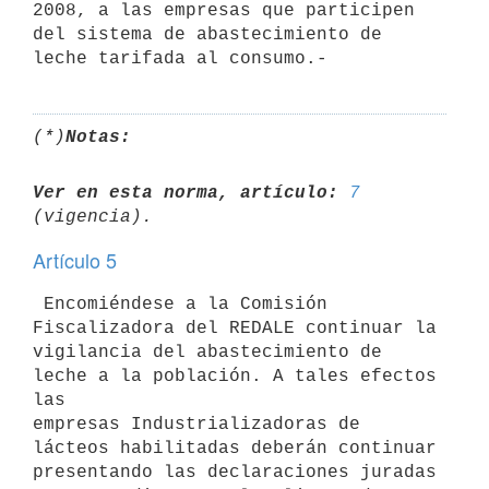
2008, a las empresas que participen

del sistema de abastecimiento de 
(*)
Notas:
Ver en esta norma, artículo:
7
Artículo 5
 Encomiéndese a la Comisión 
Fiscalizadora del REDALE continuar la

vigilancia del abastecimiento de 
leche a la población. A tales efectos 
las

empresas Industrializadoras de 
lácteos habilitadas deberán continuar

presentando las declaraciones juradas 