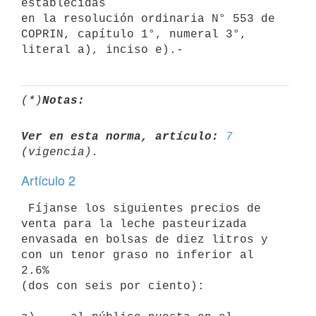
establecidas

en la resolución ordinaria N° 553 de 
COPRIN, capítulo 1°, numeral 3°,

(*)
Notas:
Ver en esta norma, artículo:
7
Artículo 2
 Fíjanse los siguientes precios de 
venta para la leche pasteurizada

envasada en bolsas de diez litros y 
con un tenor graso no inferior al 
2.6%

(dos con seis por ciento):
