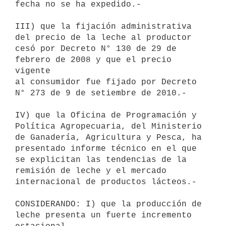
fecha no se ha expedido.-

III) que la fijación administrativa 
del precio de la leche al productor

cesó por Decreto N° 130 de 29 de 
febrero de 2008 y que el precio 
vigente

al consumidor fue fijado por Decreto 
N° 273 de 9 de setiembre de 2010.-

IV) que la Oficina de Programación y 
Política Agropecuaria, del Ministerio

de Ganadería, Agricultura y Pesca, ha 
presentado informe técnico en el que

se explicitan las tendencias de la 
remisión de leche y el mercado

internacional de productos lácteos.-

CONSIDERANDO: I) que la producción de 
leche presenta un fuerte incremento
