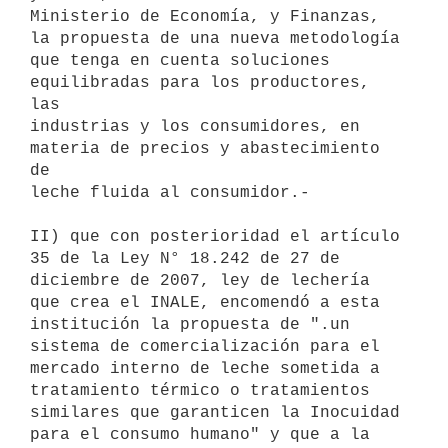
Ministerio de Economía, y Finanzas, 
la propuesta de una nueva metodología

que tenga en cuenta soluciones 
equilibradas para los productores, 
las

industrias y los consumidores, en 
materia de precios y abastecimiento 
de

leche fluida al consumidor.-

II) que con posterioridad el artículo 
35 de la Ley N° 18.242 de 27 de

diciembre de 2007, ley de lechería 
que crea el INALE, encomendó a esta

institución la propuesta de ".un 
sistema de comercialización para el

mercado interno de leche sometida a 
tratamiento térmico o tratamientos

similares que garanticen la Inocuidad 
para el consumo humano" y que a la
