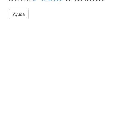
Ayuda