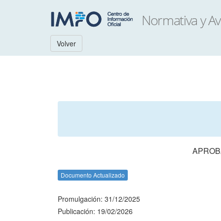
Volver
APROBA
Documento Actualizado
Promulgación: 31/12/2025
Publicación: 19/02/2026