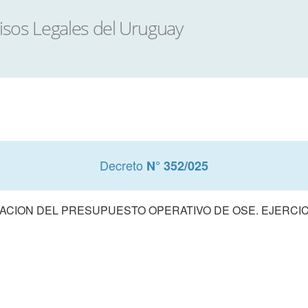
Decreto
N° 352/025
CION DEL PRESUPUESTO OPERATIVO DE OSE. EJERCIC