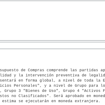
lidad y la intervención preventiva de legalid
sentará en forma global, a nivel de toda la E
icios Personales", y a nivel de Grupo para lo
, Grupo 3 "Bienes de Uso", Grupo 4 "Activos F
stos no Clasificados". Será aprobado en moned