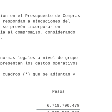
 respondan a ejecuciones del 
 se prevén incorporar en 
ia al compromiso, considerando 
presentan los gastos operativos 
 cuadros (*) que se adjuntan y 
Pesos
6.719.790.478