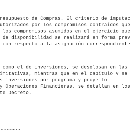
utorizados por los compromisos contraídos que
 los compromisos asumidos en el ejercicio que
 de disponibilidad se realizará en forma prev
imitativas, mientras que en el capítulo V se 
s inversiones por programa y proyecto.

y Operaciones Financieras, se detallan en los
te Decreto.
