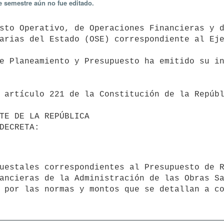
e semestre aún no fue editado.
arias del Estado (OSE) correspondiente al Eje
ancieras de la Administración de las Obras Sa
 por las normas y montos que se detallan a co