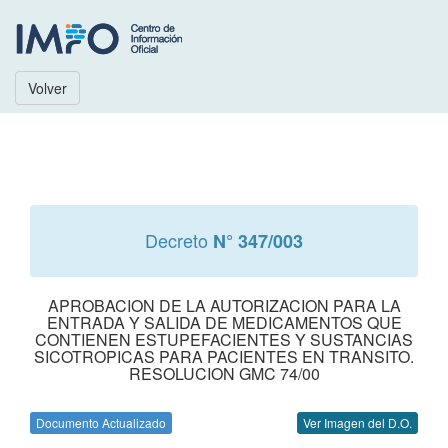
Volver
Decreto
N° 347/003
APROBACION DE LA AUTORIZACION PARA LA
ENTRADA Y SALIDA DE MEDICAMENTOS QUE
CONTIENEN ESTUPEFACIENTES Y SUSTANCIAS
SICOTROPICAS PARA PACIENTES EN TRANSITO.
RESOLUCION GMC 74/00
Documento Actualizado
Ver Imagen del D.O.