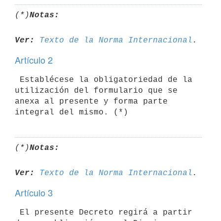
(*)
Notas:
Ver:
Texto de la Norma Internacional
Artículo 2
 Establécese la obligatoriedad de la 
utilización del formulario que se 

anexa al presente y forma parte 
(*)
Notas:
Ver:
Texto de la Norma Internacional
Artículo 3
 El presente Decreto regirá a partir 