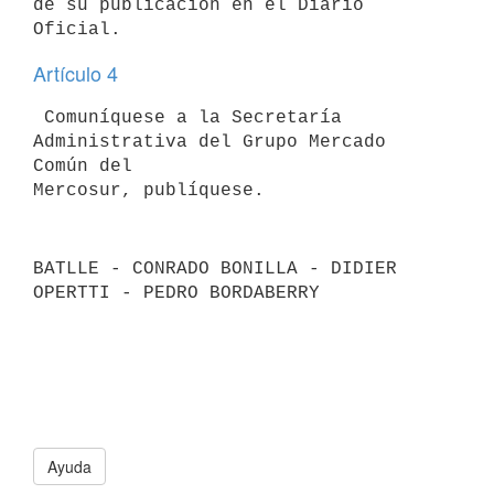
de su publicación en el Diario 

Artículo 4
 Comuníquese a la Secretaría 
Administrativa del Grupo Mercado 
Común del 

Mercosur, publíquese.
BATLLE - CONRADO BONILLA - DIDIER 
OPERTTI - PEDRO BORDABERRY

Ayuda