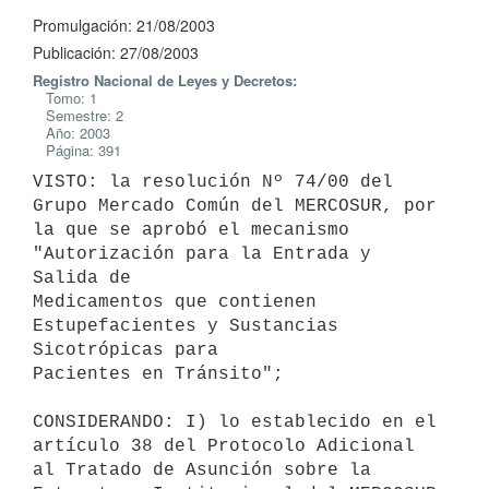
Promulgación: 21/08/2003
Publicación: 27/08/2003
Registro Nacional de Leyes y Decretos:
Tomo: 1
Semestre: 2
Año: 2003
Página: 391
VISTO: la resolución Nº 74/00 del 
Grupo Mercado Común del MERCOSUR, por 

la que se aprobó el mecanismo 
"Autorización para la Entrada y 
Salida de 

Medicamentos que contienen 
Estupefacientes y Sustancias 
Sicotrópicas para 

Pacientes en Tránsito";

CONSIDERANDO: I) lo establecido en el 
artículo 38 del Protocolo Adicional 

al Tratado de Asunción sobre la 