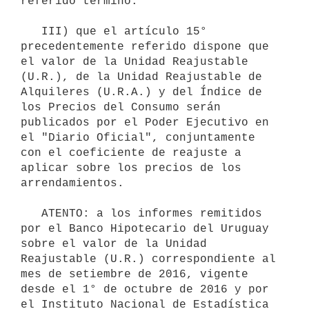
referido término.

   III) que el artículo 15° 
precedentemente referido dispone que 
el valor de la Unidad Reajustable 
(U.R.), de la Unidad Reajustable de 
Alquileres (U.R.A.) y del Índice de 
los Precios del Consumo serán 
publicados por el Poder Ejecutivo en 
el "Diario Oficial", conjuntamente 
con el coeficiente de reajuste a 
aplicar sobre los precios de los 
arrendamientos.

   ATENTO: a los informes remitidos 
por el Banco Hipotecario del Uruguay 
sobre el valor de la Unidad 
Reajustable (U.R.) correspondiente al 
mes de setiembre de 2016, vigente 
desde el 1° de octubre de 2016 y por 
el Instituto Nacional de Estadística 