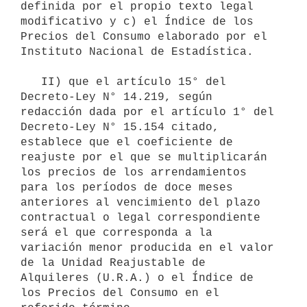
definida por el propio texto legal 
modificativo y c) el Índice de los 
Precios del Consumo elaborado por el 
Instituto Nacional de Estadística.

   II) que el artículo 15° del 
Decreto-Ley N° 14.219, según 
redacción dada por el artículo 1° del 
Decreto-Ley N° 15.154 citado, 
establece que el coeficiente de 
reajuste por el que se multiplicarán 
los precios de los arrendamientos 
para los períodos de doce meses 
anteriores al vencimiento del plazo 
contractual o legal correspondiente 
será el que corresponda a la 
variación menor producida en el valor 
de la Unidad Reajustable de 
Alquileres (U.R.A.) o el Índice de 
los Precios del Consumo en el 