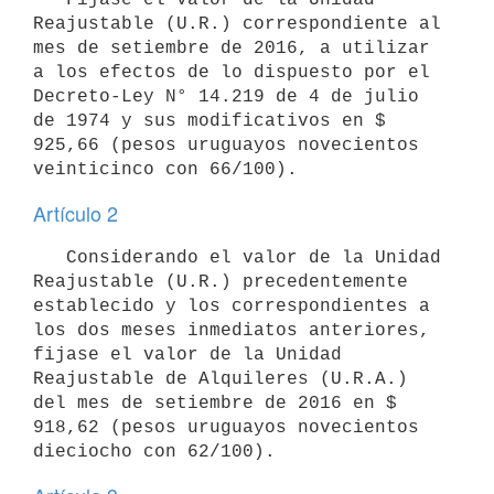
Reajustable (U.R.) correspondiente al 
mes de setiembre de 2016, a utilizar 
a los efectos de lo dispuesto por el 
Decreto-Ley N° 14.219 de 4 de julio 
de 1974 y sus modificativos en $ 
925,66 (pesos uruguayos novecientos 
Artículo 2
   Considerando el valor de la Unidad 
Reajustable (U.R.) precedentemente 
establecido y los correspondientes a 
los dos meses inmediatos anteriores, 
fijase el valor de la Unidad 
Reajustable de Alquileres (U.R.A.) 
del mes de setiembre de 2016 en $ 
918,62 (pesos uruguayos novecientos 