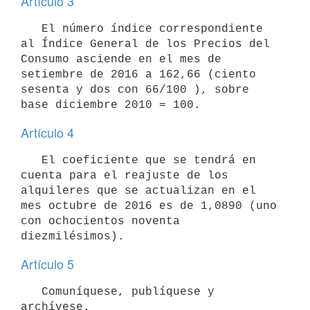
Artículo 3
   El número índice correspondiente 
al Índice General de los Precios del 
Consumo asciende en el mes de 
setiembre de 2016 a 162,66 (ciento 
sesenta y dos con 66/100 ), sobre 
Artículo 4
   El coeficiente que se tendrá en 
cuenta para el reajuste de los 
alquileres que se actualizan en el 
mes octubre de 2016 es de 1,0890 (uno 
con ochocientos noventa 
Artículo 5
   Comuníquese, publíquese y 