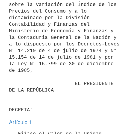
sobre la variación del Índice de los 
Precios del Consumo y a lo 
dictaminado por la División 
Contabilidad y Finanzas del 
Ministerio de Economía y Finanzas y 
la Contaduría General de la Nación y 
a lo dispuesto por los Decretos-Leyes 
N° 14.219 de 4 de julio de 1974 y N° 
15.154 de 14 de julio de 1981 y por 
la Ley N° 15.799 de 30 de diciembre 
de 1985,

                      EL PRESIDENTE 
DE LA REPÚBLICA

Artículo 1
   Fíjase el valor de la Unidad 