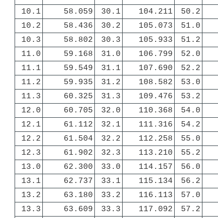
10.1
58.059
30.1
104.211
50.2
10.2
58.436
30.2
105.073
51.0
10.3
58.802
30.3
105.933
51.2
11.0
59.168
31.0
106.799
52.0
11.1
59.549
31.1
107.690
52.2
11.2
59.935
31.2
108.582
53.0
11.3
60.325
31.3
109.476
53.2
12.0
60.705
32.0
110.368
54.0
12.1
61.112
32.1
111.316
54.2
12.2
61.504
32.2
112.258
55.0
12.3
61.902
32.3
113.210
55.2
13.0
62.300
33.0
114.157
56.0
13.1
62.737
33.1
115.134
56.2
13.2
63.180
33.2
116.113
57.0
13.3
63.609
33.3
117.092
57.2