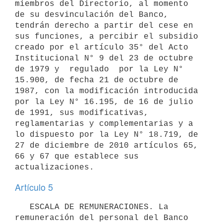
miembros del Directorio, al momento 
de su desvinculación del Banco, 
tendrán derecho a partir del cese en 
sus funciones, a percibir el subsidio 
creado por el artículo 35° del Acto 
Institucional N° 9 del 23 de octubre 
de 1979 y  regulado  por la Ley N° 
15.900, de fecha 21 de octubre de 
1987, con la modificación introducida 
por la Ley N° 16.195, de 16 de julio 
de 1991, sus modificativas, 
reglamentarias y complementarias y a 
lo dispuesto por la Ley N° 18.719, de 
27 de diciembre de 2010 artículos 65, 
66 y 67 que establece sus 
Artículo 5
   ESCALA DE REMUNERACIONES. La 
remuneración del personal del Banco 