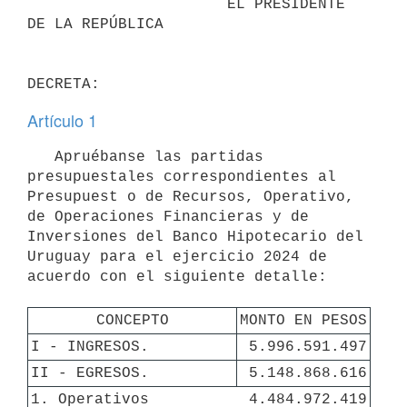
                      EL PRESIDENTE 
DE LA REPÚBLICA

Artículo 1
   Apruébanse las partidas 
presupuestales correspondientes al 
Presupuest o de Recursos, Operativo, 
de Operaciones Financieras y de 
Inversiones del Banco Hipotecario del 
Uruguay para el ejercicio 2024 de 
acuerdo con el siguiente detalle:

CONCEPTO
MONTO EN PESOS
I - INGRESOS.
5.996.591.497
II - EGRESOS.
5.148.868.616
1. Operativos
4.484.972.419