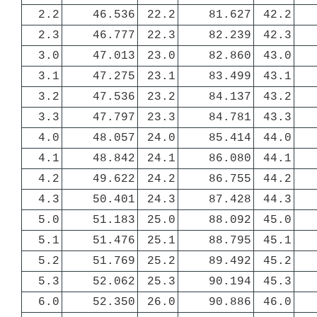
2.2
46.536
22.2
81.627
42.2
2.3
46.777
22.3
82.239
42.3
3.0
47.013
23.0
82.860
43.0
3.1
47.275
23.1
83.499
43.1
3.2
47.536
23.2
84.137
43.2
3.3
47.797
23.3
84.781
43.3
4.0
48.057
24.0
85.414
44.0
4.1
48.842
24.1
86.080
44.1
4.2
49.622
24.2
86.755
44.2
4.3
50.401
24.3
87.428
44.3
5.0
51.183
25.0
88.092
45.0
5.1
51.476
25.1
88.795
45.1
5.2
51.769
25.2
89.492
45.2
5.3
52.062
25.3
90.194
45.3
6.0
52.350
26.0
90.886
46.0