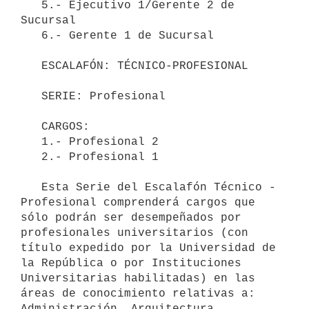
   5.- Ejecutivo 1/Gerente 2 de 
Sucursal

   6.- Gerente 1 de Sucursal

   ESCALAFÓN: TÉCNICO-PROFESIONAL

   SERIE: Profesional 

   CARGOS:

   1.- Profesional 2

   2.- Profesional 1

   Esta Serie del Escalafón Técnico - 
Profesional comprenderá cargos que 
sólo podrán ser desempeñados por 
profesionales universitarios (con 
título expedido por la Universidad de 
la República o por Instituciones 
Universitarias habilitadas) en las 
áreas de conocimiento relativas a: 
Administración, Arquitectura, 