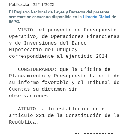
Publicación: 23/11/2023
El Registro Nacional de Leyes y Decretos del presente
semestre se encuentra disponible en la
Librería Digital
de
IMPO.
   VISTO: el proyecto de Presupuesto 
Operativo, de Operaciones Financieras 
y de Inversiones del Banco 
Hipotecario del Uruguay 
correspondiente al ejercicio 2024;

   CONSIDERANDO: que la Oficina de 
Planeamiento y Presupuesto ha emitido 
su informe favorable y el Tribunal de 
Cuentas su dictamen sin 
observaciones;

   ATENTO: a lo establecido en el 
artículo 221 de la Constitución de la 
República;
