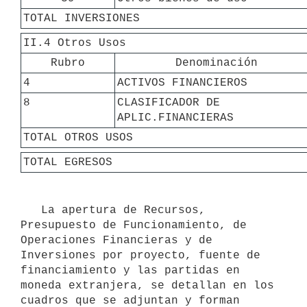
TOTAL INVERSIONES
II.4 Otros Usos
Rubro
Denominación
4
ACTIVOS FINANCIEROS
8
CLASIFICADOR DE 
APLIC.FINANCIERAS
TOTAL OTROS USOS
TOTAL EGRESOS
   La apertura de Recursos, 
Presupuesto de Funcionamiento, de 
Operaciones Financieras y de 
Inversiones por proyecto, fuente de 
financiamiento y las partidas en 
moneda extranjera, se detallan en los 
cuadros que se adjuntan y forman 