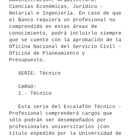
Ciencias Económicas, Jurídico - 
Notarial e Ingeniería. En caso de que 
el Banco requiera un profesional no 
comprendido en estas áreas de 
conocimiento, podrá incluirlo siempre 
que se cuente con la aprobación de la 
Oficina Nacional del Servicio Civil - 
Oficina de Planeamiento y 
Presupuesto.

   SERIE: Técnico

   CARGO:

   1.- Técnico

   Esta serie del Escalafón Técnico - 
Profesional comprenderá cargos que 
sólo podrán ser desempeñados por 
profesionales universitarios (con 
título expedido por la Universidad de 