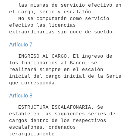
   las mismas de servicio efectivo en 
el cargo, serie y escalafón.

   No se computarán como servicio 
efectivo las licencias 
Artículo 7
   INGRESO AL CARGO. El ingreso de 
los funcionarios al Banco, se 
realizará siempre en el escalón 
inicial del cargo inicial de la Serie 
Artículo 8
   ESTRUCTURA ESCALAFONARIA. Se 
establecen las siguientes series de 
cargos dentro de los respectivos 
escalafones, ordenados 
jerárquicamente:
