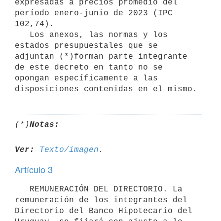
expresadas a precios promedio del 
período enero-junio de 2023 (IPC 
102,74).

   Los anexos, las normas y los 
estados presupuestales que se 
adjuntan (*)forman parte integrante 
de este decreto en tanto no se 
opongan específicamente a las 
(*)
Notas:
Ver:
Texto/imagen
Artículo 3
   REMUNERACIÓN DEL DIRECTORIO. La 
remuneración de los integrantes del 
Directorio del Banco Hipotecario del 