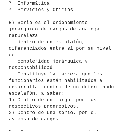
*  Informática

*  Servicios y Oficios

B) Serie es el ordenamiento 
jerárquico de cargos de análoga 
naturaleza

   dentro de un escalafón, 
diferenciados entre sí por su nivel 
de

   complejidad jerárquica y 
responsabilidad.

   Constituye la carrera que los 
funcionarios están habilitados a 
desarrollar dentro de un determinado 
escalafón, a saber:

1) Dentro de un cargo, por los 
respectivos progresivos.

2) Dentro de una serie, por el 
ascenso de cargos.
