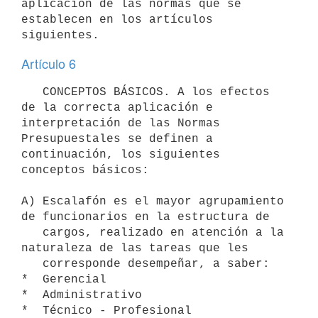
aplicación de las normas que se 
establecen en los artículos 
Artículo 6
   CONCEPTOS BÁSICOS. A los efectos 
de la correcta aplicación e 
interpretación de las Normas 
Presupuestales se definen a 
continuación, los siguientes 
conceptos básicos:

A) Escalafón es el mayor agrupamiento 
de funcionarios en la estructura de

   cargos, realizado en atención a la 
naturaleza de las tareas que les

   corresponde desempeñar, a saber:

*  Gerencial

*  Administrativo

*  Técnico - Profesional
