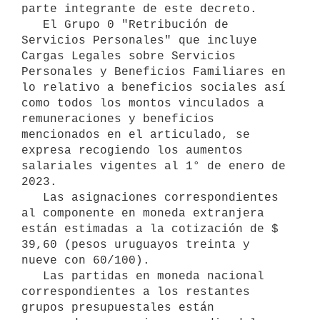
parte integrante de este decreto.

   El Grupo 0 "Retribución de 
Servicios Personales" que incluye 
Cargas Legales sobre Servicios 
Personales y Beneficios Familiares en 
lo relativo a beneficios sociales así 
como todos los montos vinculados a 
remuneraciones y beneficios 
mencionados en el articulado, se 
expresa recogiendo los aumentos 
salariales vigentes al 1° de enero de 
2023.

   Las asignaciones correspondientes 
al componente en moneda extranjera 
están estimadas a la cotización de $ 
39,60 (pesos uruguayos treinta y 
nueve con 60/100).

   Las partidas en moneda nacional 
correspondientes a los restantes 
grupos presupuestales están 