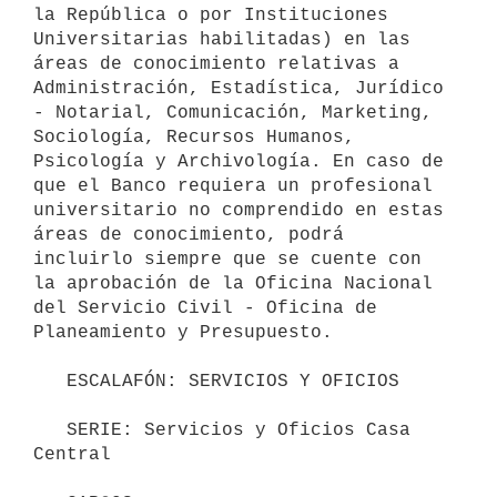
la República o por Instituciones 
Universitarias habilitadas) en las 
áreas de conocimiento relativas a 
Administración, Estadística, Jurídico 
- Notarial, Comunicación, Marketing, 
Sociología, Recursos Humanos, 
Psicología y Archivología. En caso de 
que el Banco requiera un profesional 
universitario no comprendido en estas 
áreas de conocimiento, podrá 
incluirlo siempre que se cuente con 
la aprobación de la Oficina Nacional 
del Servicio Civil - Oficina de 
Planeamiento y Presupuesto.

   ESCALAFÓN: SERVICIOS Y OFICIOS

   SERIE: Servicios y Oficios Casa 
Central
