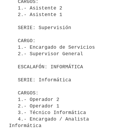
   CARGOS:

   1.- Asistente 2 

   2.- Asistente 1

   SERIE: Supervisión

   CARGO:

   1.- Encargado de Servicios

   2.- Supervisor General

   ESCALAFÓN: INFORMÁTICA

   SERIE: Informática

   CARGOS:

   1.- Operador 2

   2.- Operador 1

   3.- Técnico Informática

   4.- Encargado / Analista 
Informática
