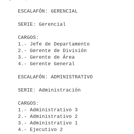
   ESCALAFÓN: GERENCIAL

   SERIE: Gerencial

   CARGOS:

   1.- Jefe de Departamento

   2.- Gerente de División

   3.- Gerente de Área

   4.- Gerente General

   ESCALAFÓN: ADMINISTRATIVO

   SERIE: Administración

   CARGOS:

   1.- Administrativo 3

   2.- Administrativo 2

   3.- Administrativo 1

   4.- Ejecutivo 2
