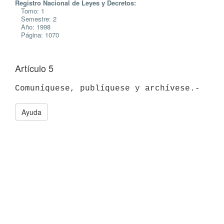
Registro Nacional de Leyes y Decretos:
Tomo: 1
Semestre: 2
Año: 1998
Página: 1070
Artículo 5
Ayuda