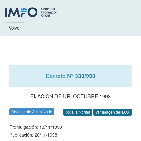
Volver
Decreto
N° 338/998
FIJACION DE UR. OCTUBRE 1998
Documento Actualizado
Toda la Norma
Ver Imagen del D.O.
Promulgación: 13/11/1998
Publicación: 26/11/1998